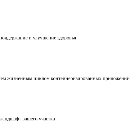
 поддержание и улучшение здоровья
 всем жизненным циклом контейнеризированных приложений
в ландшафт вашего участка