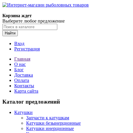
Корзина ждет
Выберите любое предложение
Найти
Вход
Регистрация
Главная
О нас
Блог
Доставка
Оплата
Контакты
Карта сайта
Каталог предложений
Катушки
Запчасти к катушкам
Катушки безынерционные
Катушки инерционные