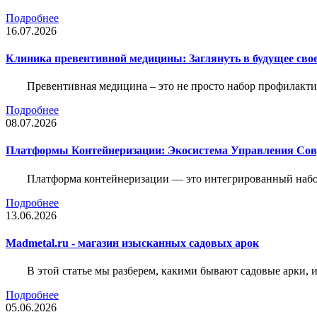
Подробнее
16.07.2026
Клиника превентивной медицины: Заглянуть в будущее свое
Превентивная медицина – это не просто набор профилакти
Подробнее
08.07.2026
Платформы Контейнеризации: Экосистема Управления С
Платформа контейнеризации — это интегрированный набо
Подробнее
13.06.2026
Madmetal.ru - магазин изысканных садовых арок
В этой статье мы разберем, какими бывают садовые арки, и
Подробнее
05.06.2026