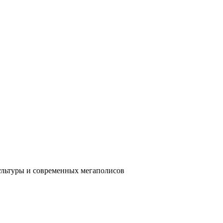
ультуры и современных мегаполисов