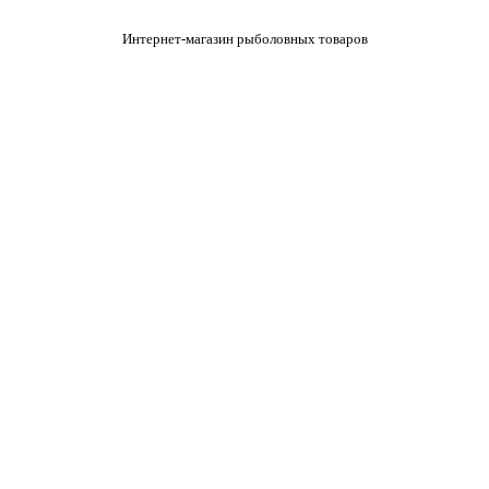
Интернет-магазин рыболовных товаров