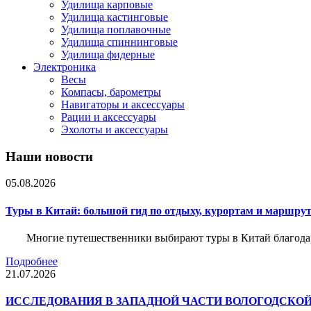
Удилища карповые
Удилища кастинговые
Удилища поплавочные
Удилища спиннинговые
Удилища фидерные
Электроника
Весы
Компасы, барометры
Навигаторы и аксессуары
Рации и аксессуары
Эхолоты и аксессуары
Наши новости
05.08.2026
Туры в Китай: большой гид по отдыху, курортам и маршру
Многие путешественники выбирают туры в Китай благода
Подробнее
21.07.2026
ИССЛЕДОВАНИЯ В ЗАПАДНОЙ ЧАСТИ ВОЛОГОДСКО