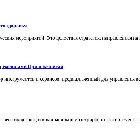
го здоровья
ческих мероприятий. Это целостная стратегия, направленная на
овременными Приложениями
р инструментов и сервисов, предназначенный для управления
з чего их делают, и как правильно интегрировать этот элемент 