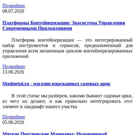
Подробнее
08.07.2026
Платформы Контейнеризации: Экосистема Управления
Современными Приложениями
Платформа контейнеризации — это интегрированный
набор инструментов и сервисов, предназначенный для
управления всем жизненным циклом контейнеризированных
приложений
Подробнее
13.06.2026
Madmetal.ru - магазин изысканных садовых арок
В этой статье мы разберем, какими бывают садовые арки,
из чего их делают, и как правильно интегрировать этот
элемент в ландшафт вашего участка
Подробнее
05.06.2026
Мягкие Портновские Манекены: Незаменимый