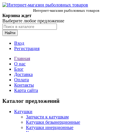
Интернет-магазин рыболовных товаров
Корзина ждет
Выберите любое предложение
Найти
Вход
Регистрация
Главная
О нас
Блог
Доставка
Оплата
Контакты
Карта сайта
Каталог предложений
Катушки
Запчасти к катушкам
Катушки безынерционные
Катушки инерционные