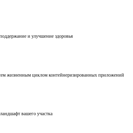
 поддержание и улучшение здоровья
 всем жизненным циклом контейнеризированных приложений
в ландшафт вашего участка