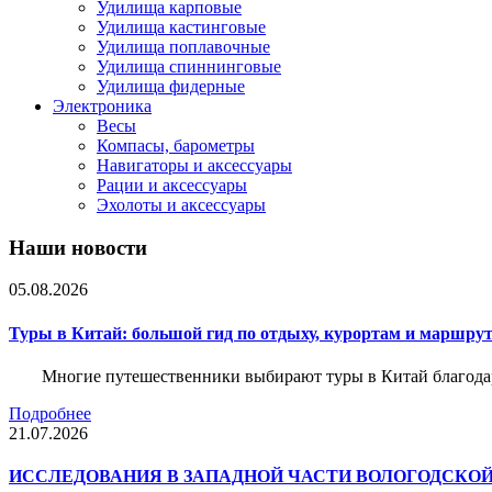
Удилища карповые
Удилища кастинговые
Удилища поплавочные
Удилища спиннинговые
Удилища фидерные
Электроника
Весы
Компасы, барометры
Навигаторы и аксессуары
Рации и аксессуары
Эхолоты и аксессуары
Наши новости
05.08.2026
Туры в Китай: большой гид по отдыху, курортам и маршру
Многие путешественники выбирают туры в Китай благода
Подробнее
21.07.2026
ИССЛЕДОВАНИЯ В ЗАПАДНОЙ ЧАСТИ ВОЛОГОДСКО