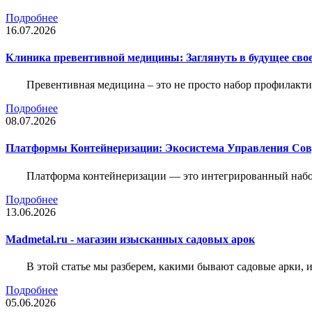
Подробнее
16.07.2026
Клиника превентивной медицины: Заглянуть в будущее свое
Превентивная медицина – это не просто набор профилакти
Подробнее
08.07.2026
Платформы Контейнеризации: Экосистема Управления С
Платформа контейнеризации — это интегрированный набо
Подробнее
13.06.2026
Madmetal.ru - магазин изысканных садовых арок
В этой статье мы разберем, какими бывают садовые арки, и
Подробнее
05.06.2026