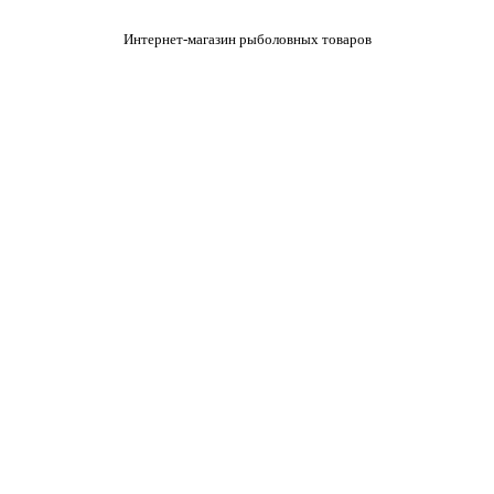
Интернет-магазин рыболовных товаров