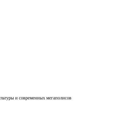
ультуры и современных мегаполисов