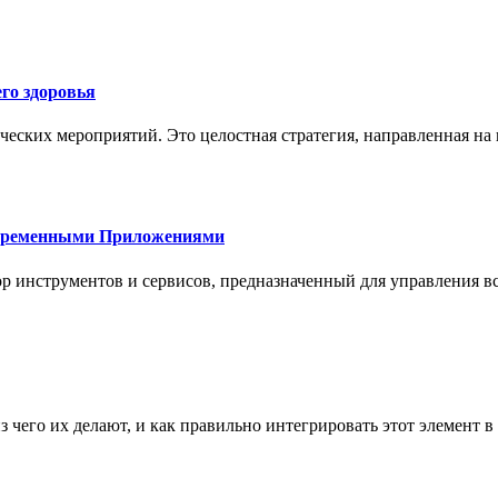
го здоровья
ческих мероприятий. Это целостная стратегия, направленная на
овременными Приложениями
р инструментов и сервисов, предназначенный для управления
з чего их делают, и как правильно интегрировать этот элемент 