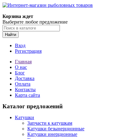
Корзина ждет
Выберите любое предложение
Найти
Вход
Регистрация
Главная
О нас
Блог
Доставка
Оплата
Контакты
Карта сайта
Каталог предложений
Катушки
Запчасти к катушкам
Катушки безынерционные
Катушки инерционные