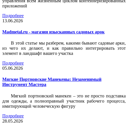
управления всем жизненным циклом контейнеризированных
приложений
Подробнее
13.06.2026
Madmetal.ru - магазин изысканных садовых арок
В этой статье мы разберем, какими бывают садовые арки,
из чего их делают, и как правильно интегрировать этот
элемент в ландшафт вашего участка
Подробнее
05.06.2026
Мягкие Портновские Манекены: Незаменимый
Инструмент Мастера
Мягкий портновский манекен – это не просто подставка
для одежды, а полноправный участник рабочего процесса,
имитирующий человеческую фигуру
Подробнее
28.05.2026