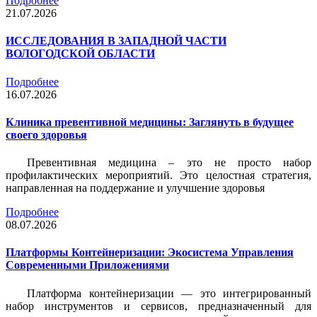
Подробнее
21.07.2026
ИССЛЕДОВАНИЯ В ЗАПАДНОЙ ЧАСТИ
ВОЛОГОДСКОЙ ОБЛАСТИ
Подробнее
16.07.2026
Клиника превентивной медицины: Заглянуть в будущее
своего здоровья
Превентивная медицина – это не просто набор
профилактических мероприятий. Это целостная стратегия,
направленная на поддержание и улучшение здоровья
Подробнее
08.07.2026
Платформы Контейнеризации: Экосистема Управления
Современными Приложениями
Платформа контейнеризации — это интегрированный
набор инструментов и сервисов, предназначенный для