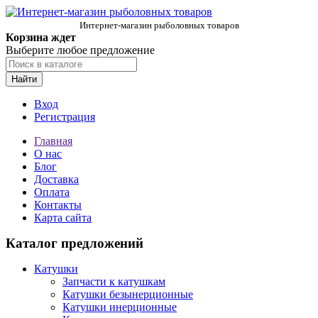
Интернет-магазин рыболовных товаров
Корзина ждет
Выберите любое предложение
Найти
Вход
Регистрация
Главная
О нас
Блог
Доставка
Оплата
Контакты
Карта сайта
Каталог предложений
Катушки
Запчасти к катушкам
Катушки безынерционные
Катушки инерционные