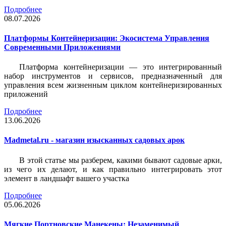
Подробнее
08.07.2026
Платформы Контейнеризации: Экосистема Управления
Современными Приложениями
Платформа контейнеризации — это интегрированный
набор инструментов и сервисов, предназначенный для
управления всем жизненным циклом контейнеризированных
приложений
Подробнее
13.06.2026
Madmetal.ru - магазин изысканных садовых арок
В этой статье мы разберем, какими бывают садовые арки,
из чего их делают, и как правильно интегрировать этот
элемент в ландшафт вашего участка
Подробнее
05.06.2026
Мягкие Портновские Манекены: Незаменимый