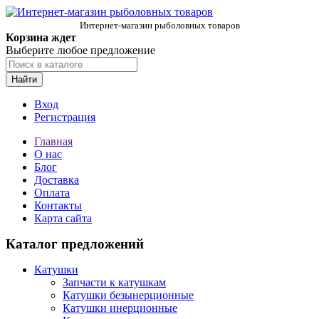
Интернет-магазин рыболовных товаров
Корзина ждет
Выберите любое предложение
Найти
Вход
Регистрация
Главная
О нас
Блог
Доставка
Оплата
Контакты
Карта сайта
Каталог предложений
Катушки
Запчасти к катушкам
Катушки безынерционные
Катушки инерционные