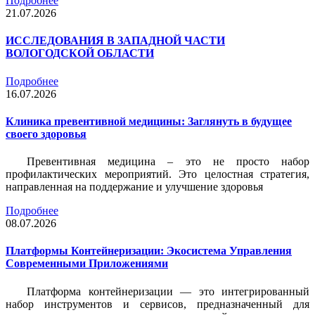
Подробнее
21.07.2026
ИССЛЕДОВАНИЯ В ЗАПАДНОЙ ЧАСТИ
ВОЛОГОДСКОЙ ОБЛАСТИ
Подробнее
16.07.2026
Клиника превентивной медицины: Заглянуть в будущее
своего здоровья
Превентивная медицина – это не просто набор
профилактических мероприятий. Это целостная стратегия,
направленная на поддержание и улучшение здоровья
Подробнее
08.07.2026
Платформы Контейнеризации: Экосистема Управления
Современными Приложениями
Платформа контейнеризации — это интегрированный
набор инструментов и сервисов, предназначенный для