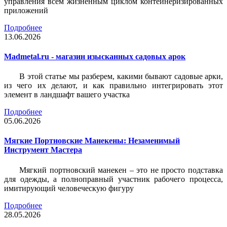
управления всем жизненным циклом контейнеризированных
приложений
Подробнее
13.06.2026
Madmetal.ru - магазин изысканных садовых арок
В этой статье мы разберем, какими бывают садовые арки,
из чего их делают, и как правильно интегрировать этот
элемент в ландшафт вашего участка
Подробнее
05.06.2026
Мягкие Портновские Манекены: Незаменимый
Инструмент Мастера
Мягкий портновский манекен – это не просто подставка
для одежды, а полноправный участник рабочего процесса,
имитирующий человеческую фигуру
Подробнее
28.05.2026