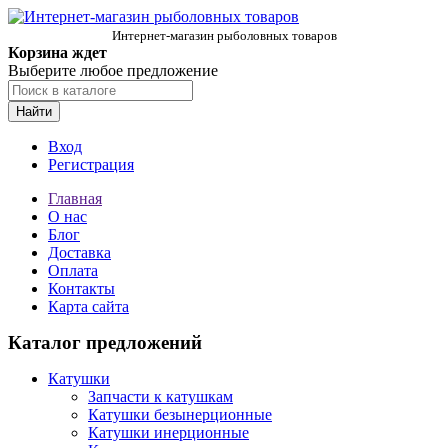
Интернет-магазин рыболовных товаров
Корзина ждет
Выберите любое предложение
Найти
Вход
Регистрация
Главная
О нас
Блог
Доставка
Оплата
Контакты
Карта сайта
Каталог предложений
Катушки
Запчасти к катушкам
Катушки безынерционные
Катушки инерционные