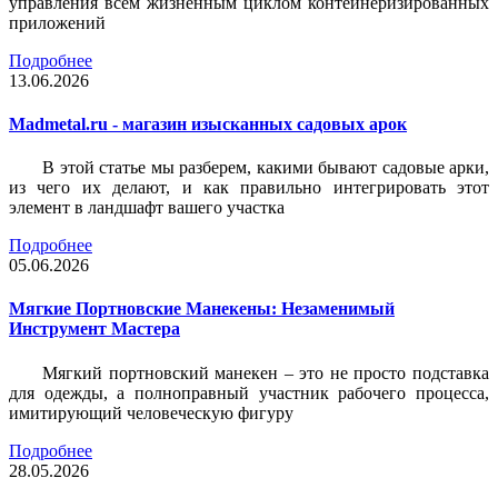
управления всем жизненным циклом контейнеризированных
приложений
Подробнее
13.06.2026
Madmetal.ru - магазин изысканных садовых арок
В этой статье мы разберем, какими бывают садовые арки,
из чего их делают, и как правильно интегрировать этот
элемент в ландшафт вашего участка
Подробнее
05.06.2026
Мягкие Портновские Манекены: Незаменимый
Инструмент Мастера
Мягкий портновский манекен – это не просто подставка
для одежды, а полноправный участник рабочего процесса,
имитирующий человеческую фигуру
Подробнее
28.05.2026