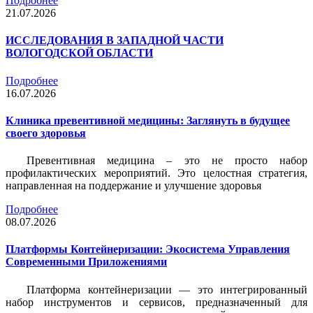
Подробнее
21.07.2026
ИССЛЕДОВАНИЯ В ЗАПАДНОЙ ЧАСТИ
ВОЛОГОДСКОЙ ОБЛАСТИ
Подробнее
16.07.2026
Клиника превентивной медицины: Заглянуть в будущее
своего здоровья
Превентивная медицина – это не просто набор
профилактических мероприятий. Это целостная стратегия,
направленная на поддержание и улучшение здоровья
Подробнее
08.07.2026
Платформы Контейнеризации: Экосистема Управления
Современными Приложениями
Платформа контейнеризации — это интегрированный
набор инструментов и сервисов, предназначенный для