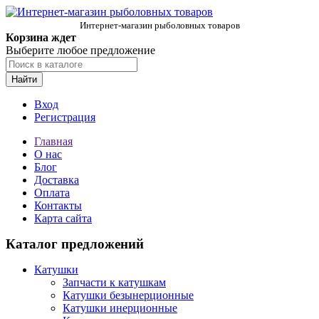
Интернет-магазин рыболовных товаров
Корзина ждет
Выберите любое предложение
Найти
Вход
Регистрация
Главная
О нас
Блог
Доставка
Оплата
Контакты
Карта сайта
Каталог предложений
Катушки
Запчасти к катушкам
Катушки безынерционные
Катушки инерционные