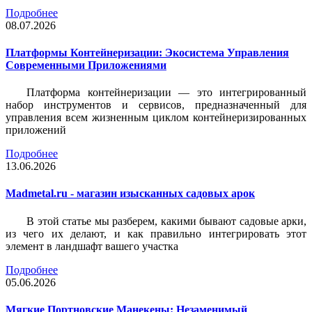
Подробнее
08.07.2026
Платформы Контейнеризации: Экосистема Управления
Современными Приложениями
Платформа контейнеризации — это интегрированный
набор инструментов и сервисов, предназначенный для
управления всем жизненным циклом контейнеризированных
приложений
Подробнее
13.06.2026
Madmetal.ru - магазин изысканных садовых арок
В этой статье мы разберем, какими бывают садовые арки,
из чего их делают, и как правильно интегрировать этот
элемент в ландшафт вашего участка
Подробнее
05.06.2026
Мягкие Портновские Манекены: Незаменимый