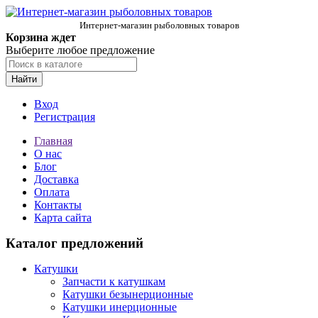
Интернет-магазин рыболовных товаров
Корзина ждет
Выберите любое предложение
Найти
Вход
Регистрация
Главная
О нас
Блог
Доставка
Оплата
Контакты
Карта сайта
Каталог предложений
Катушки
Запчасти к катушкам
Катушки безынерционные
Катушки инерционные