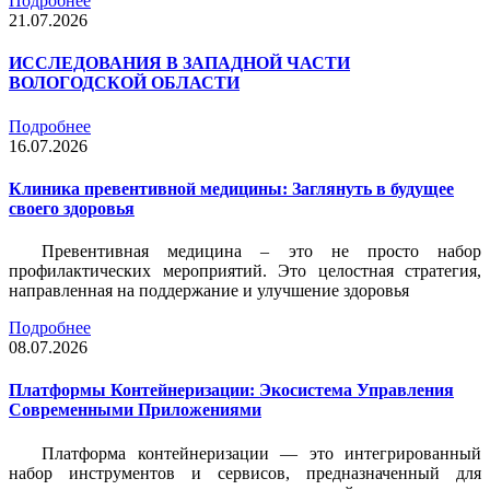
Подробнее
21.07.2026
ИССЛЕДОВАНИЯ В ЗАПАДНОЙ ЧАСТИ
ВОЛОГОДСКОЙ ОБЛАСТИ
Подробнее
16.07.2026
Клиника превентивной медицины: Заглянуть в будущее
своего здоровья
Превентивная медицина – это не просто набор
профилактических мероприятий. Это целостная стратегия,
направленная на поддержание и улучшение здоровья
Подробнее
08.07.2026
Платформы Контейнеризации: Экосистема Управления
Современными Приложениями
Платформа контейнеризации — это интегрированный
набор инструментов и сервисов, предназначенный для