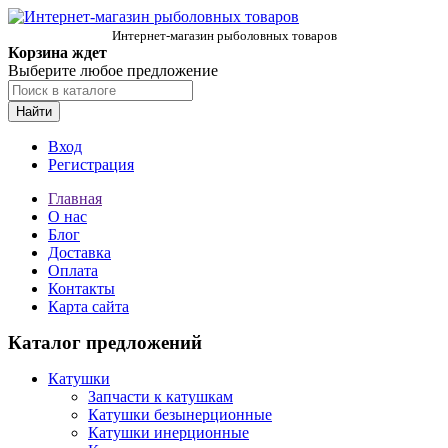
Интернет-магазин рыболовных товаров
Корзина ждет
Выберите любое предложение
Найти
Вход
Регистрация
Главная
О нас
Блог
Доставка
Оплата
Контакты
Карта сайта
Каталог предложений
Катушки
Запчасти к катушкам
Катушки безынерционные
Катушки инерционные