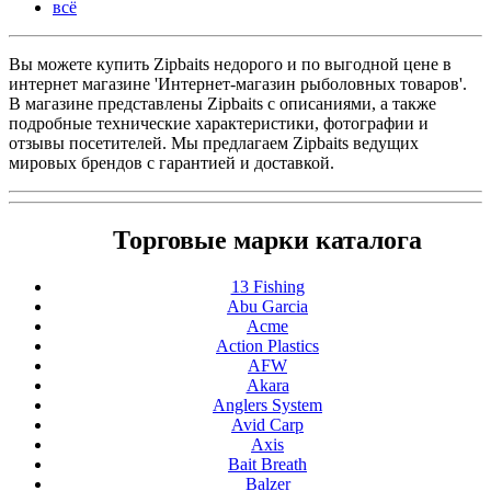
всё
Вы можете купить Zipbaits недорого и по выгодной цене в
интернет магазине 'Интернет-магазин рыболовных товаров'.
В магазине представлены Zipbaits с описаниями, а также
подробные технические характеристики, фотографии и
отзывы посетителей. Мы предлагаем Zipbaits ведущих
мировых брендов с гарантией и доставкой.
Торговые марки каталога
13 Fishing
Abu Garcia
Acme
Action Plastics
AFW
Akara
Anglers System
Avid Carp
Axis
Bait Breath
Balzer