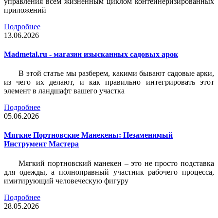
управления всем жизненным циклом контейнеризированных
приложений
Подробнее
13.06.2026
Madmetal.ru - магазин изысканных садовых арок
В этой статье мы разберем, какими бывают садовые арки,
из чего их делают, и как правильно интегрировать этот
элемент в ландшафт вашего участка
Подробнее
05.06.2026
Мягкие Портновские Манекены: Незаменимый
Инструмент Мастера
Мягкий портновский манекен – это не просто подставка
для одежды, а полноправный участник рабочего процесса,
имитирующий человеческую фигуру
Подробнее
28.05.2026