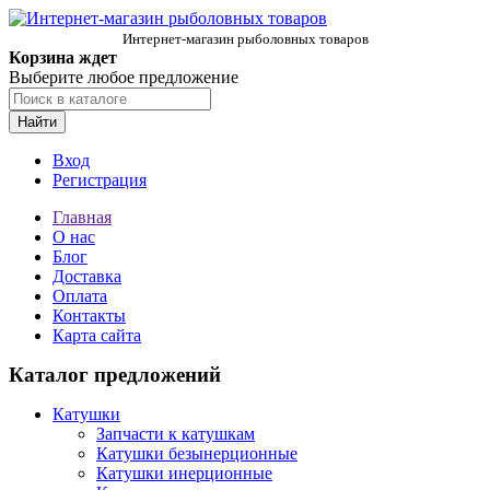
Интернет-магазин рыболовных товаров
Корзина ждет
Выберите любое предложение
Найти
Вход
Регистрация
Главная
О нас
Блог
Доставка
Оплата
Контакты
Карта сайта
Каталог предложений
Катушки
Запчасти к катушкам
Катушки безынерционные
Катушки инерционные