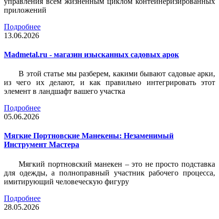
управления всем жизненным циклом контейнеризированных
приложений
Подробнее
13.06.2026
Madmetal.ru - магазин изысканных садовых арок
В этой статье мы разберем, какими бывают садовые арки,
из чего их делают, и как правильно интегрировать этот
элемент в ландшафт вашего участка
Подробнее
05.06.2026
Мягкие Портновские Манекены: Незаменимый
Инструмент Мастера
Мягкий портновский манекен – это не просто подставка
для одежды, а полноправный участник рабочего процесса,
имитирующий человеческую фигуру
Подробнее
28.05.2026