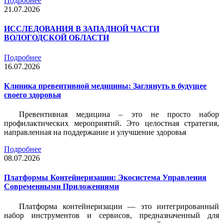
Подробнее
21.07.2026
ИССЛЕДОВАНИЯ В ЗАПАДНОЙ ЧАСТИ
ВОЛОГОДСКОЙ ОБЛАСТИ
Подробнее
16.07.2026
Клиника превентивной медицины: Заглянуть в будущее
своего здоровья
Превентивная медицина – это не просто набор
профилактических мероприятий. Это целостная стратегия,
направленная на поддержание и улучшение здоровья
Подробнее
08.07.2026
Платформы Контейнеризации: Экосистема Управления
Современными Приложениями
Платформа контейнеризации — это интегрированный
набор инструментов и сервисов, предназначенный для