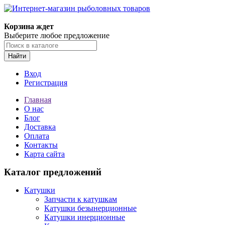
Корзина ждет
Выберите любое предложение
Найти
Вход
Регистрация
Главная
О нас
Блог
Доставка
Оплата
Контакты
Карта сайта
Каталог предложений
Катушки
Запчасти к катушкам
Катушки безынерционные
Катушки инерционные