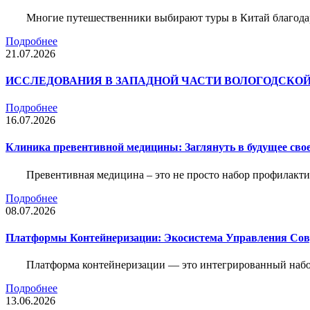
Многие путешественники выбирают туры в Китай благода
Подробнее
21.07.2026
ИССЛЕДОВАНИЯ В ЗАПАДНОЙ ЧАСТИ ВОЛОГОДСКО
Подробнее
16.07.2026
Клиника превентивной медицины: Заглянуть в будущее свое
Превентивная медицина – это не просто набор профилакти
Подробнее
08.07.2026
Платформы Контейнеризации: Экосистема Управления С
Платформа контейнеризации — это интегрированный набо
Подробнее
13.06.2026