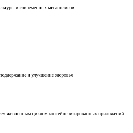
ультуры и современных мегаполисов
 поддержание и улучшение здоровья
 всем жизненным циклом контейнеризированных приложений