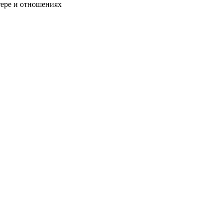
тере и отношениях