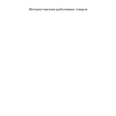
Интернет-магазин рыболовных товаров