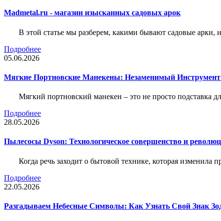
Madmetal.ru - магазин изысканных садовых арок
В этой статье мы разберем, какими бывают садовые арки, и
Подробнее
05.06.2026
Мягкие Портновские Манекены: Незаменимый Инструмент
Мягкий портновский манекен – это не просто подставка 
Подробнее
28.05.2026
Пылесосы Dyson: Технологическое совершенство и революц
Когда речь заходит о бытовой технике, которая изменила п
Подробнее
22.05.2026
Разгадываем Небесные Символы: Как Узнать Свой Знак Зо