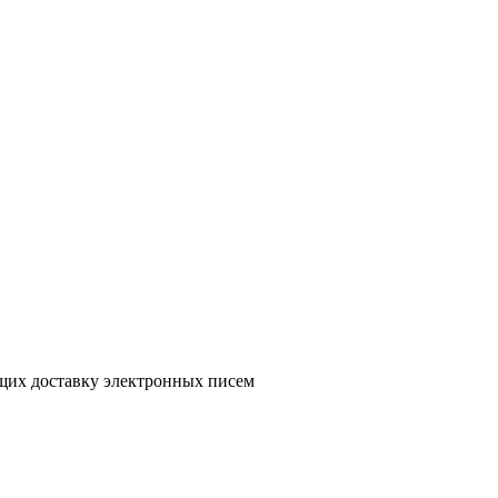
ющих доставку электронных писем