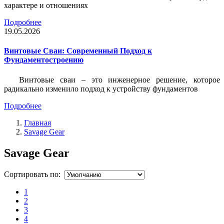
характере и отношениях
Подробнее
19.05.2026
Винтовые Сваи: Современный Подход к
Фундаментостроению
Винтовые сваи – это инженерное решение, которое
радикально изменило подход к устройству фундаментов
Подробнее
Главная
Savage Gear
Savage Gear
Сортировать по:
1
2
3
4