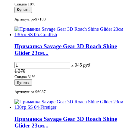
Скидка 18%
Артикул: pr-97183
Приманка Savage Gear 3D Roach Shine
Glider 23см...
945
руб
x
1 370
Скидка 31%
Артикул: pr-96987
Приманка Savage Gear 3D Roach Shine
Glider 23см...