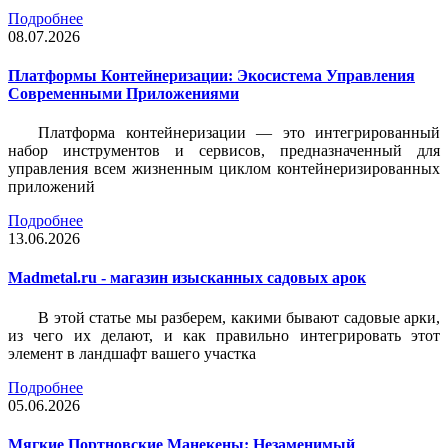
Подробнее
08.07.2026
Платформы Контейнеризации: Экосистема Управления
Современными Приложениями
Платформа контейнеризации — это интегрированный
набор инструментов и сервисов, предназначенный для
управления всем жизненным циклом контейнеризированных
приложений
Подробнее
13.06.2026
Madmetal.ru - магазин изысканных садовых арок
В этой статье мы разберем, какими бывают садовые арки,
из чего их делают, и как правильно интегрировать этот
элемент в ландшафт вашего участка
Подробнее
05.06.2026
Мягкие Портновские Манекены: Незаменимый