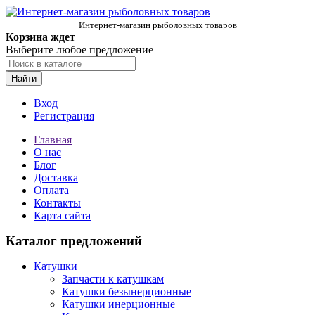
Интернет-магазин рыболовных товаров
Корзина ждет
Выберите любое предложение
Найти
Вход
Регистрация
Главная
О нас
Блог
Доставка
Оплата
Контакты
Карта сайта
Каталог предложений
Катушки
Запчасти к катушкам
Катушки безынерционные
Катушки инерционные