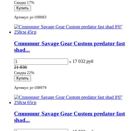
Скидка 17%
Артикул: pr-109083
Спиннинг Savage Gear Custom predator fast
shad...
17 032
руб
x
21 836
Скидка 22%
Артикул: pr-108979
Спиннинг Savage Gear Custom predator fast
shad...