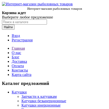
Интернет-магазин рыболовных товаров
Корзина ждет
Выберите любое предложение
Найти
Вход
Регистрация
Главная
О нас
Блог
Доставка
Оплата
Контакты
Карта сайта
Каталог предложений
Катушки
Запчасти к катушкам
Катушки безынерционные
Катушки инерционные