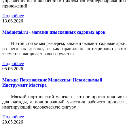
управления всем жизненным циклом контейнеризированных
приложений
Подробнее
13.06.2026
Madmetal.ru - магазин изысканных садовых арок
В этой статье мы разберем, какими бывают садовые арки,
из чего их делают, и как правильно интегрировать этот
элемент в ландшафт вашего участка
Подробнее
05.06.2026
Мягкие Портновские Манекены: Незаменимый
Инструмент Мастера
Мягкий портновский манекен – это не просто подставка
для одежды, а полноправный участник рабочего процесса,
имитирующий человеческую фигуру
Подробнее
28.05.2026