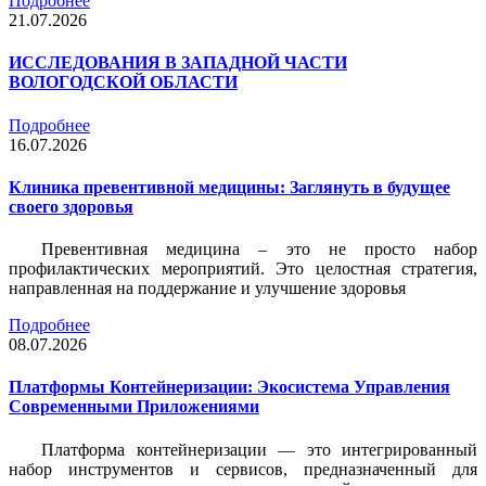
Подробнее
21.07.2026
ИССЛЕДОВАНИЯ В ЗАПАДНОЙ ЧАСТИ
ВОЛОГОДСКОЙ ОБЛАСТИ
Подробнее
16.07.2026
Клиника превентивной медицины: Заглянуть в будущее
своего здоровья
Превентивная медицина – это не просто набор
профилактических мероприятий. Это целостная стратегия,
направленная на поддержание и улучшение здоровья
Подробнее
08.07.2026
Платформы Контейнеризации: Экосистема Управления
Современными Приложениями
Платформа контейнеризации — это интегрированный
набор инструментов и сервисов, предназначенный для