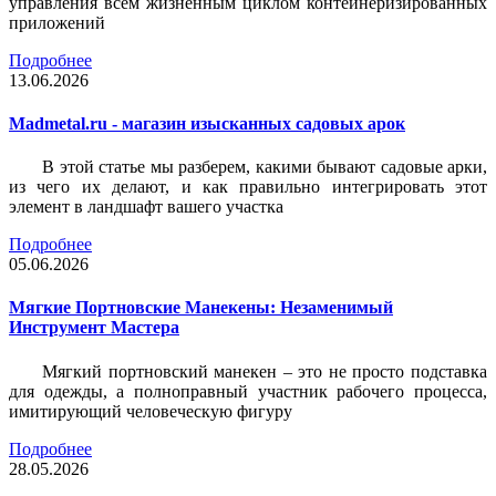
управления всем жизненным циклом контейнеризированных
приложений
Подробнее
13.06.2026
Madmetal.ru - магазин изысканных садовых арок
В этой статье мы разберем, какими бывают садовые арки,
из чего их делают, и как правильно интегрировать этот
элемент в ландшафт вашего участка
Подробнее
05.06.2026
Мягкие Портновские Манекены: Незаменимый
Инструмент Мастера
Мягкий портновский манекен – это не просто подставка
для одежды, а полноправный участник рабочего процесса,
имитирующий человеческую фигуру
Подробнее
28.05.2026