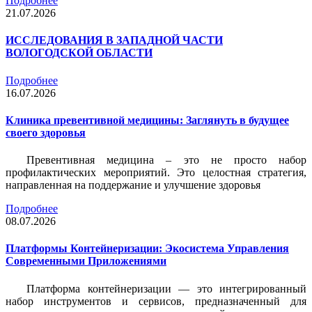
Подробнее
21.07.2026
ИССЛЕДОВАНИЯ В ЗАПАДНОЙ ЧАСТИ
ВОЛОГОДСКОЙ ОБЛАСТИ
Подробнее
16.07.2026
Клиника превентивной медицины: Заглянуть в будущее
своего здоровья
Превентивная медицина – это не просто набор
профилактических мероприятий. Это целостная стратегия,
направленная на поддержание и улучшение здоровья
Подробнее
08.07.2026
Платформы Контейнеризации: Экосистема Управления
Современными Приложениями
Платформа контейнеризации — это интегрированный
набор инструментов и сервисов, предназначенный для