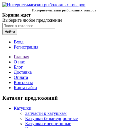
Интернет-магазин рыболовных товаров
Корзина ждет
Выберите любое предложение
Найти
Вход
Регистрация
Главная
О нас
Блог
Доставка
Оплата
Контакты
Карта сайта
Каталог предложений
Катушки
Запчасти к катушкам
Катушки безынерционные
Катушки инерционные