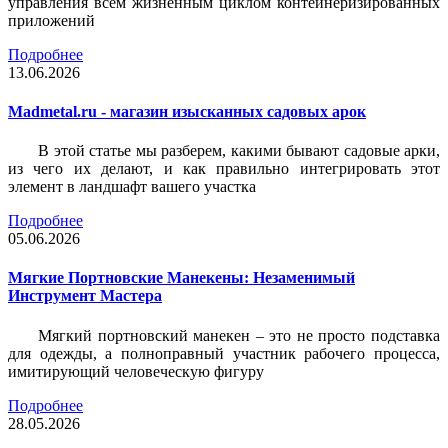
управления всем жизненным циклом контейнеризированных
приложений
Подробнее
13.06.2026
Madmetal.ru - магазин изысканных садовых арок
В этой статье мы разберем, какими бывают садовые арки,
из чего их делают, и как правильно интегрировать этот
элемент в ландшафт вашего участка
Подробнее
05.06.2026
Мягкие Портновские Манекены: Незаменимый
Инструмент Мастера
Мягкий портновский манекен – это не просто подставка
для одежды, а полноправный участник рабочего процесса,
имитирующий человеческую фигуру
Подробнее
28.05.2026