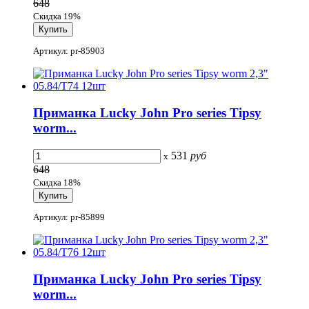
648
Скидка 19%
Артикул: pr-85903
Приманка Lucky John Pro series Tipsy
worm...
531
руб
x
648
Скидка 18%
Артикул: pr-85899
Приманка Lucky John Pro series Tipsy
worm...