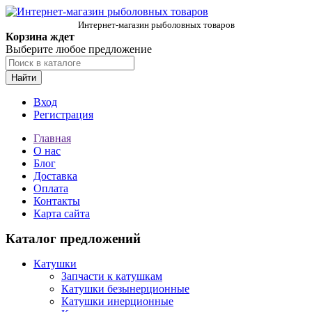
Интернет-магазин рыболовных товаров
Корзина ждет
Выберите любое предложение
Найти
Вход
Регистрация
Главная
О нас
Блог
Доставка
Оплата
Контакты
Карта сайта
Каталог предложений
Катушки
Запчасти к катушкам
Катушки безынерционные
Катушки инерционные