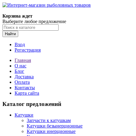
Корзина ждет
Выберите любое предложение
Найти
Вход
Регистрация
Главная
О нас
Блог
Доставка
Оплата
Контакты
Карта сайта
Каталог предложений
Катушки
Запчасти к катушкам
Катушки безынерционные
Катушки инерционные