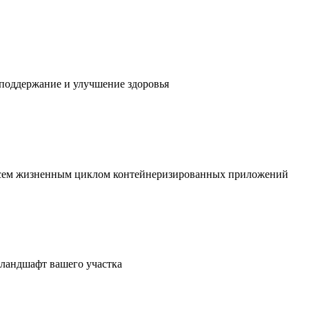
 поддержание и улучшение здоровья
 всем жизненным циклом контейнеризированных приложений
в ландшафт вашего участка