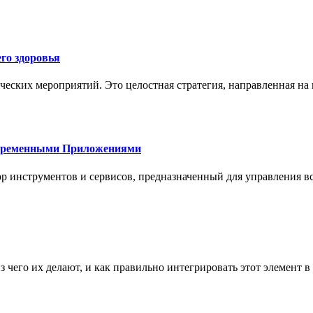
го здоровья
ческих мероприятий. Это целостная стратегия, направленная на
овременными Приложениями
р инструментов и сервисов, предназначенный для управления
з чего их делают, и как правильно интегрировать этот элемент 