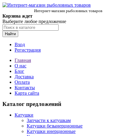
Интернет-магазин рыболовных товаров
Корзина ждет
Выберите любое предложение
Найти
Вход
Регистрация
Главная
О нас
Блог
Доставка
Оплата
Контакты
Карта сайта
Каталог предложений
Катушки
Запчасти к катушкам
Катушки безынерционные
Катушки инерционные