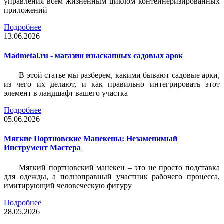
управления всем жизненным циклом контейнеризированных
приложений
Подробнее
13.06.2026
Madmetal.ru - магазин изысканных садовых арок
В этой статье мы разберем, какими бывают садовые арки,
из чего их делают, и как правильно интегрировать этот
элемент в ландшафт вашего участка
Подробнее
05.06.2026
Мягкие Портновские Манекены: Незаменимый
Инструмент Мастера
Мягкий портновский манекен – это не просто подставка
для одежды, а полноправный участник рабочего процесса,
имитирующий человеческую фигуру
Подробнее
28.05.2026