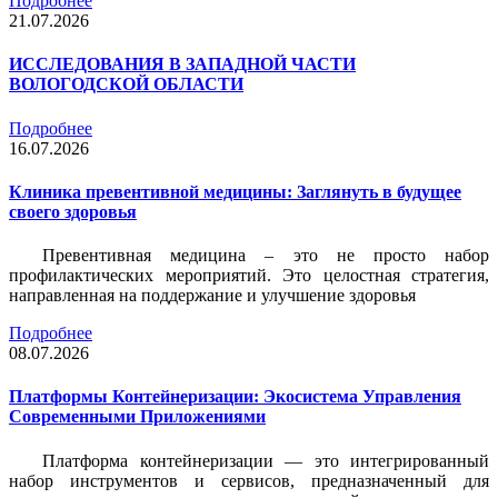
Подробнее
21.07.2026
ИССЛЕДОВАНИЯ В ЗАПАДНОЙ ЧАСТИ
ВОЛОГОДСКОЙ ОБЛАСТИ
Подробнее
16.07.2026
Клиника превентивной медицины: Заглянуть в будущее
своего здоровья
Превентивная медицина – это не просто набор
профилактических мероприятий. Это целостная стратегия,
направленная на поддержание и улучшение здоровья
Подробнее
08.07.2026
Платформы Контейнеризации: Экосистема Управления
Современными Приложениями
Платформа контейнеризации — это интегрированный
набор инструментов и сервисов, предназначенный для