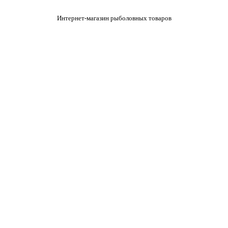
Интернет-магазин рыболовных товаров