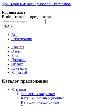
Корзина ждет
Выберите любое предложение
Найти
Вход
Регистрация
Главная
О нас
Блог
Доставка
Оплата
Контакты
Карта сайта
Каталог предложений
Катушки
Запчасти к катушкам
Катушки безынерционные
Катушки инерционные