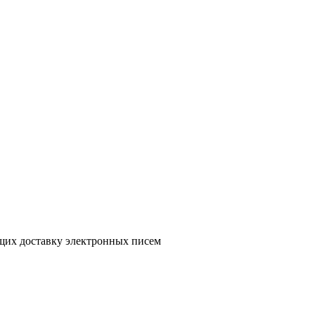
ющих доставку электронных писем