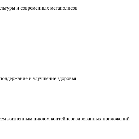
ультуры и современных мегаполисов
 поддержание и улучшение здоровья
 всем жизненным циклом контейнеризированных приложений