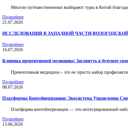
Многие путешественники выбирают туры в Китай благода
Подробнее
21.07.2026
ИССЛЕДОВАНИЯ В ЗАПАДНОЙ ЧАСТИ ВОЛОГОДСКО
Подробнее
16.07.2026
Клиника превентивной медицины: Заглянуть в будущее свое
Превентивная медицина – это не просто набор профилакти
Подробнее
08.07.2026
Платформы Контейнеризации: Экосистема Управления С
Платформа контейнеризации — это интегрированный набо
Подробнее
13.06.2026