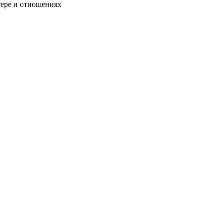
тере и отношениях