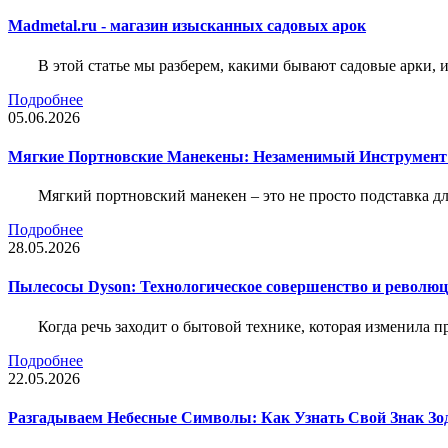
Madmetal.ru - магазин изысканных садовых арок
В этой статье мы разберем, какими бывают садовые арки, и
Подробнее
05.06.2026
Мягкие Портновские Манекены: Незаменимый Инструмент
Мягкий портновский манекен – это не просто подставка 
Подробнее
28.05.2026
Пылесосы Dyson: Технологическое совершенство и революц
Когда речь заходит о бытовой технике, которая изменила п
Подробнее
22.05.2026
Разгадываем Небесные Символы: Как Узнать Свой Знак Зо