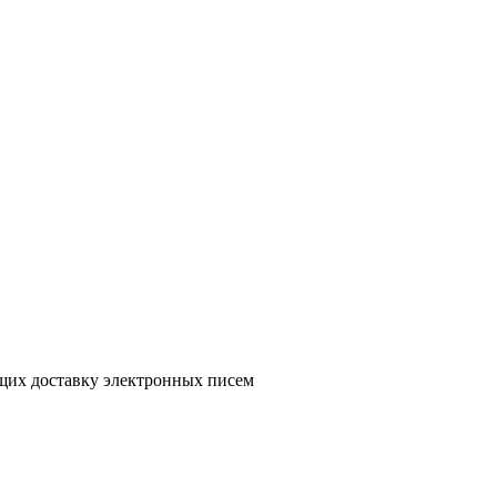
ющих доставку электронных писем