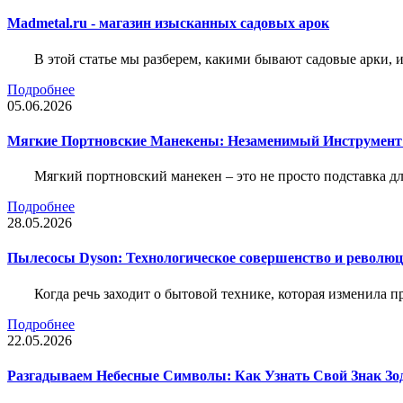
Madmetal.ru - магазин изысканных садовых арок
В этой статье мы разберем, какими бывают садовые арки, и
Подробнее
05.06.2026
Мягкие Портновские Манекены: Незаменимый Инструмент
Мягкий портновский манекен – это не просто подставка 
Подробнее
28.05.2026
Пылесосы Dyson: Технологическое совершенство и революц
Когда речь заходит о бытовой технике, которая изменила п
Подробнее
22.05.2026
Разгадываем Небесные Символы: Как Узнать Свой Знак Зо