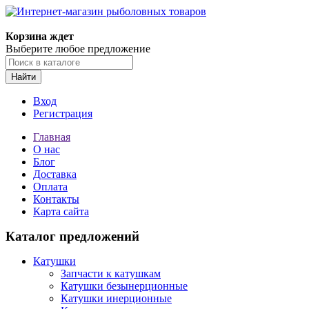
Корзина ждет
Выберите любое предложение
Найти
Вход
Регистрация
Главная
О нас
Блог
Доставка
Оплата
Контакты
Карта сайта
Каталог предложений
Катушки
Запчасти к катушкам
Катушки безынерционные
Катушки инерционные