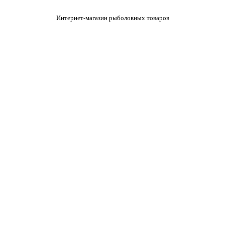
Интернет-магазин рыболовных товаров