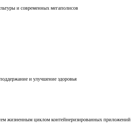
ультуры и современных мегаполисов
 поддержание и улучшение здоровья
 всем жизненным циклом контейнеризированных приложений