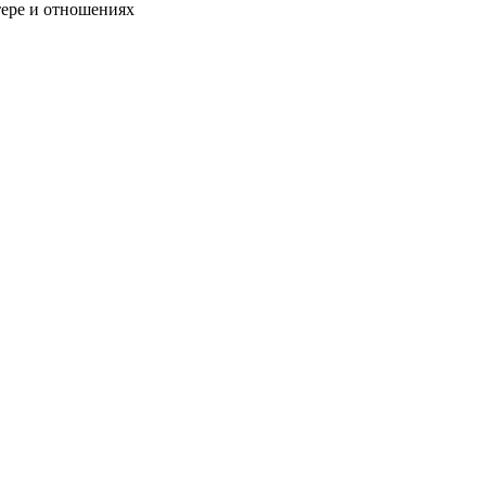
тере и отношениях