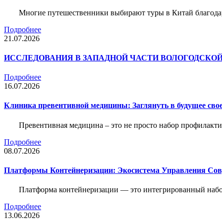
Многие путешественники выбирают туры в Китай благода
Подробнее
21.07.2026
ИССЛЕДОВАНИЯ В ЗАПАДНОЙ ЧАСТИ ВОЛОГОДСКО
Подробнее
16.07.2026
Клиника превентивной медицины: Заглянуть в будущее свое
Превентивная медицина – это не просто набор профилакти
Подробнее
08.07.2026
Платформы Контейнеризации: Экосистема Управления С
Платформа контейнеризации — это интегрированный набо
Подробнее
13.06.2026