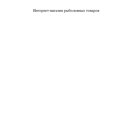
Интернет-магазин рыболовных товаров