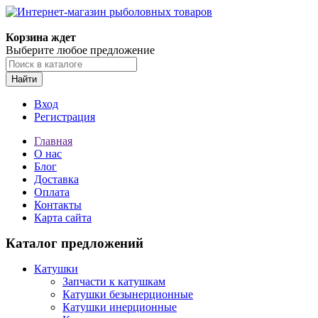
Корзина ждет
Выберите любое предложение
Найти
Вход
Регистрация
Главная
О нас
Блог
Доставка
Оплата
Контакты
Карта сайта
Каталог предложений
Катушки
Запчасти к катушкам
Катушки безынерционные
Катушки инерционные