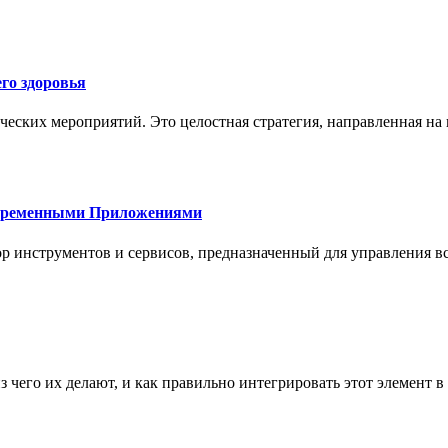
го здоровья
ческих мероприятий. Это целостная стратегия, направленная на
овременными Приложениями
р инструментов и сервисов, предназначенный для управления
з чего их делают, и как правильно интегрировать этот элемент 