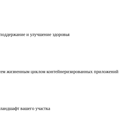
 поддержание и улучшение здоровья
 всем жизненным циклом контейнеризированных приложений
в ландшафт вашего участка