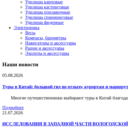
Удилища карповые
Удилища кастинговые
Удилища поплавочные
Удилища спиннинговые
Удилища фидерные
Электроника
Весы
Компасы, барометры
Навигаторы и аксессуары
Рации и аксессуары
Эхолоты и аксессуары
Наши новости
05.08.2026
Туры в Китай: большой гид по отдыху, курортам и маршру
Многие путешественники выбирают туры в Китай благода
Подробнее
21.07.2026
ИССЛЕДОВАНИЯ В ЗАПАДНОЙ ЧАСТИ ВОЛОГОДСКО