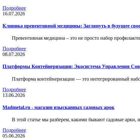
Подробнее
16.07.2026
Клиника превентивной медицины: Заглянуть в будущее свое
Превентивная медицина – это не просто набор профилакти
Подробнее
08.07.2026
Платформы Контейнеризации: Экосистема Управления С
Платформа контейнеризации — это интегрированный набо
Подробнее
13.06.2026
Madmetal.ru - магазин изысканных садовых арок
В этой статье мы разберем, какими бывают садовые арки, и
Подробнее
05.06.2026