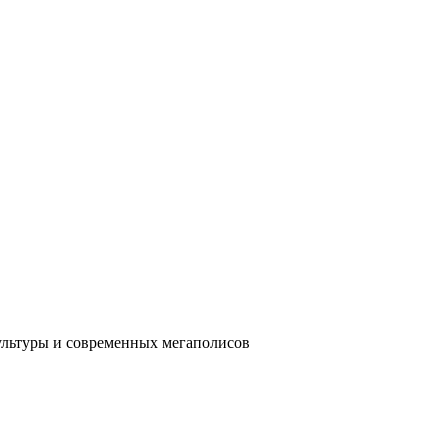
ультуры и современных мегаполисов