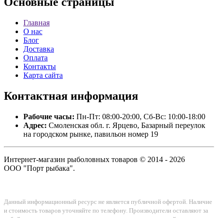
Основные
страницы
Главная
О нас
Блог
Доставка
Оплата
Контакты
Карта сайта
Контактная
информация
Рабочие часы:
Пн-Пт: 08:00-20:00, Сб-Вс: 10:00-18:00
Адрес:
Смоленская обл. г. Ярцево, Базарный переулок
на городском рынке, павильон номер 19
Интернет-магазин рыболовных товаров © 2014 - 2026
ООО "Порт рыбака".
Данный информационный ресурс не является публичной офертой. Наличие
и стоимость товаров уточняйте по телефону. Производители оставляют за