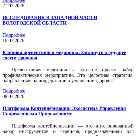
Подробнее
21.07.2026
ИССЛЕДОВАНИЯ В ЗАПАДНОЙ ЧАСТИ
ВОЛОГОДСКОЙ ОБЛАСТИ
Подробнее
16.07.2026
Клиника превентивной медицины: Заглянуть в будущее
своего здоровья
Превентивная медицина – это не просто набор
профилактических мероприятий. Это целостная стратегия,
направленная на поддержание и улучшение здоровья
Подробнее
08.07.2026
Платформы Контейнеризации: Экосистема Управления
Современными Приложениями
Платформа контейнеризации — это интегрированный
набор инструментов и сервисов, предназначенный для