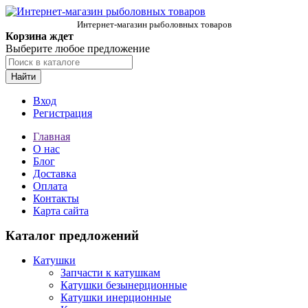
Интернет-магазин рыболовных товаров
Корзина ждет
Выберите любое предложение
Найти
Вход
Регистрация
Главная
О нас
Блог
Доставка
Оплата
Контакты
Карта сайта
Каталог предложений
Катушки
Запчасти к катушкам
Катушки безынерционные
Катушки инерционные