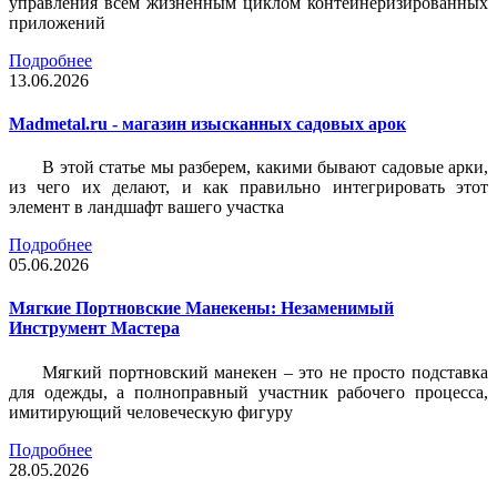
управления всем жизненным циклом контейнеризированных
приложений
Подробнее
13.06.2026
Madmetal.ru - магазин изысканных садовых арок
В этой статье мы разберем, какими бывают садовые арки,
из чего их делают, и как правильно интегрировать этот
элемент в ландшафт вашего участка
Подробнее
05.06.2026
Мягкие Портновские Манекены: Незаменимый
Инструмент Мастера
Мягкий портновский манекен – это не просто подставка
для одежды, а полноправный участник рабочего процесса,
имитирующий человеческую фигуру
Подробнее
28.05.2026