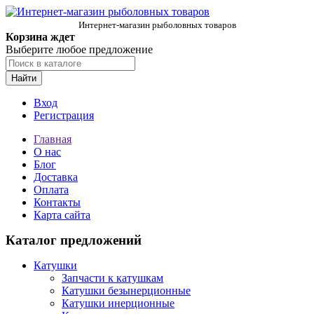
Интернет-магазин рыболовных товаров
Корзина ждет
Выберите любое предложение
Найти
Вход
Регистрация
Главная
О нас
Блог
Доставка
Оплата
Контакты
Карта сайта
Каталог предложений
Катушки
Запчасти к катушкам
Катушки безынерционные
Катушки инерционные