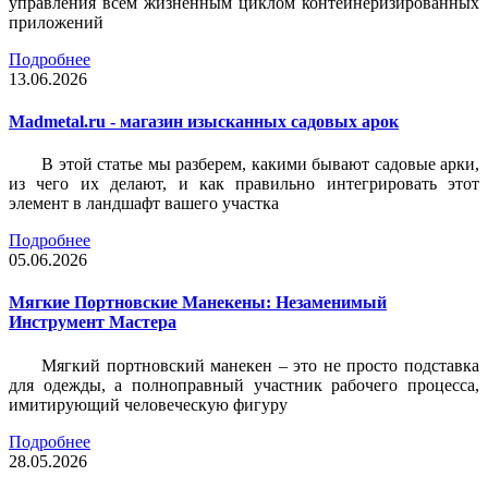
управления всем жизненным циклом контейнеризированных
приложений
Подробнее
13.06.2026
Madmetal.ru - магазин изысканных садовых арок
В этой статье мы разберем, какими бывают садовые арки,
из чего их делают, и как правильно интегрировать этот
элемент в ландшафт вашего участка
Подробнее
05.06.2026
Мягкие Портновские Манекены: Незаменимый
Инструмент Мастера
Мягкий портновский манекен – это не просто подставка
для одежды, а полноправный участник рабочего процесса,
имитирующий человеческую фигуру
Подробнее
28.05.2026