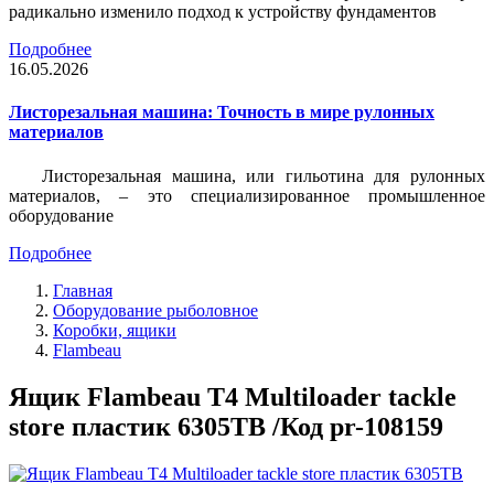
радикально изменило подход к устройству фундаментов
Подробнее
16.05.2026
Листорезальная машина: Точность в мире рулонных
материалов
Листорезальная машина, или гильотина для рулонных
материалов, – это специализированное промышленное
оборудование
Подробнее
Главная
Оборудование рыболовное
Коробки, ящики
Flambeau
Ящик Flambeau T4 Multiloader tackle
store пластик 6305TB /Код pr-108159