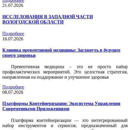
Подробнее
21.07.2026
ИССЛЕДОВАНИЯ В ЗАПАДНОЙ ЧАСТИ
ВОЛОГОДСКОЙ ОБЛАСТИ
Подробнее
16.07.2026
Клиника превентивной медицины: Заглянуть в будущее
своего здоровья
Превентивная медицина – это не просто набор
профилактических мероприятий. Это целостная стратегия,
направленная на поддержание и улучшение здоровья
Подробнее
08.07.2026
Платформы Контейнеризации: Экосистема Управления
Современными Приложениями
Платформа контейнеризации — это интегрированный
набор инструментов и сервисов, предназначенный для