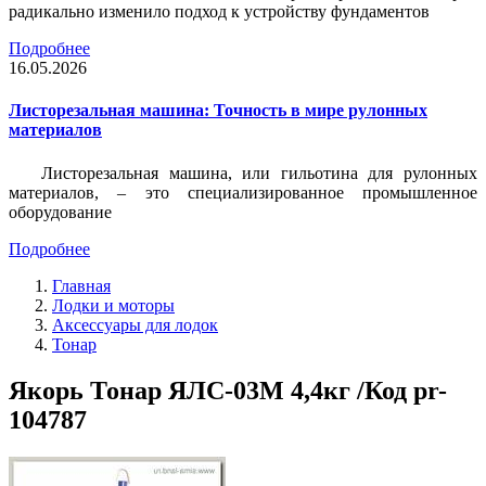
радикально изменило подход к устройству фундаментов
Подробнее
16.05.2026
Листорезальная машина: Точность в мире рулонных
материалов
Листорезальная машина, или гильотина для рулонных
материалов, – это специализированное промышленное
оборудование
Подробнее
Главная
Лодки и моторы
Аксессуары для лодок
Тонар
Якорь Тонар ЯЛС-03М 4,4кг /Код pr-
104787