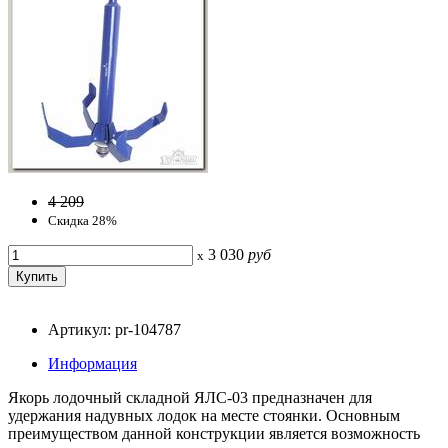
4 209
Скидка 28%
3 030
руб
x
Артикул: pr-104787
Информация
Якорь лодочный складной ЯЛС-03 предназначен для
удержания надувных лодок на месте стоянки. Основным
преимуществом данной конструкции является возможность