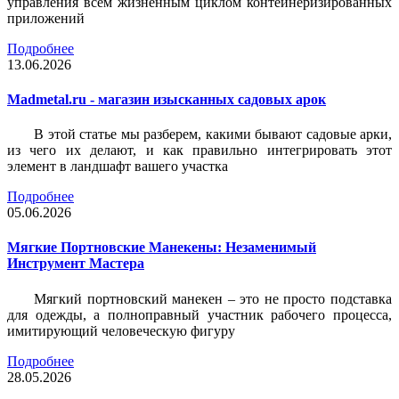
управления всем жизненным циклом контейнеризированных
приложений
Подробнее
13.06.2026
Madmetal.ru - магазин изысканных садовых арок
В этой статье мы разберем, какими бывают садовые арки,
из чего их делают, и как правильно интегрировать этот
элемент в ландшафт вашего участка
Подробнее
05.06.2026
Мягкие Портновские Манекены: Незаменимый
Инструмент Мастера
Мягкий портновский манекен – это не просто подставка
для одежды, а полноправный участник рабочего процесса,
имитирующий человеческую фигуру
Подробнее
28.05.2026