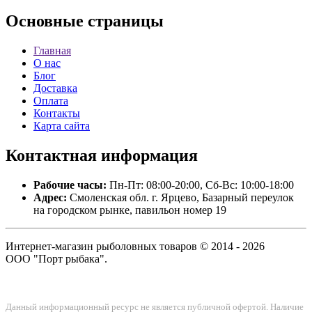
Основные
страницы
Главная
О нас
Блог
Доставка
Оплата
Контакты
Карта сайта
Контактная
информация
Рабочие часы:
Пн-Пт: 08:00-20:00, Сб-Вс: 10:00-18:00
Адрес:
Смоленская обл. г. Ярцево, Базарный переулок
на городском рынке, павильон номер 19
Интернет-магазин рыболовных товаров © 2014 - 2026
ООО "Порт рыбака".
Данный информационный ресурс не является публичной офертой. Наличие