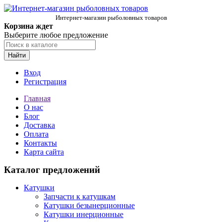
Интернет-магазин рыболовных товаров
Корзина ждет
Выберите любое предложение
Найти
Вход
Регистрация
Главная
О нас
Блог
Доставка
Оплата
Контакты
Карта сайта
Каталог предложений
Катушки
Запчасти к катушкам
Катушки безынерционные
Катушки инерционные