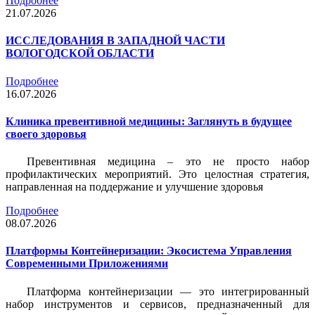
Подробнее
21.07.2026
ИССЛЕДОВАНИЯ В ЗАПАДНОЙ ЧАСТИ
ВОЛОГОДСКОЙ ОБЛАСТИ
Подробнее
16.07.2026
Клиника превентивной медицины: Заглянуть в будущее
своего здоровья
Превентивная медицина – это не просто набор
профилактических мероприятий. Это целостная стратегия,
направленная на поддержание и улучшение здоровья
Подробнее
08.07.2026
Платформы Контейнеризации: Экосистема Управления
Современными Приложениями
Платформа контейнеризации — это интегрированный
набор инструментов и сервисов, предназначенный для