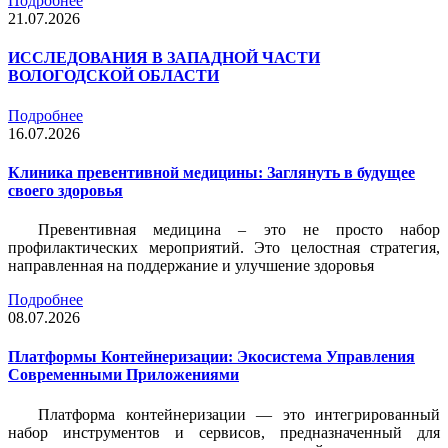
Подробнее
21.07.2026
ИССЛЕДОВАНИЯ В ЗАПАДНОЙ ЧАСТИ
ВОЛОГОДСКОЙ ОБЛАСТИ
Подробнее
16.07.2026
Клиника превентивной медицины: Заглянуть в будущее
своего здоровья
Превентивная медицина – это не просто набор
профилактических мероприятий. Это целостная стратегия,
направленная на поддержание и улучшение здоровья
Подробнее
08.07.2026
Платформы Контейнеризации: Экосистема Управления
Современными Приложениями
Платформа контейнеризации — это интегрированный
набор инструментов и сервисов, предназначенный для