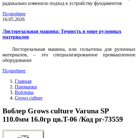
радикально изменило подход к устройству фундаментов
Подробнее
16.05.2026
Листорезальная машина: Точность в мире рулонных
материалов
Листорезальная машина, или гильотина для рулонных
материалов, – это специализированное промышленное
оборудование
Подробнее
Главная
Приманки
Воблеры
Grows culture
Воблер Grows culture Varuna SP
110.0мм 16.0гр цв.T-06 /Код pr-73559