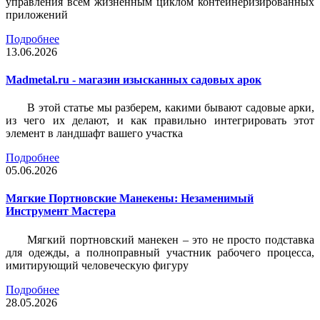
управления всем жизненным циклом контейнеризированных
приложений
Подробнее
13.06.2026
Madmetal.ru - магазин изысканных садовых арок
В этой статье мы разберем, какими бывают садовые арки,
из чего их делают, и как правильно интегрировать этот
элемент в ландшафт вашего участка
Подробнее
05.06.2026
Мягкие Портновские Манекены: Незаменимый
Инструмент Мастера
Мягкий портновский манекен – это не просто подставка
для одежды, а полноправный участник рабочего процесса,
имитирующий человеческую фигуру
Подробнее
28.05.2026