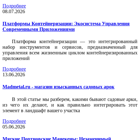
Подробнее
08.07.2026
Платформы Контейнеризации: Экосистема Управления
Современными Приложениями
Платформа контейнеризации — это интегрированный
набор инструментов и сервисов, предназначенный для
управления всем жизненным циклом контейнеризированных
приложений
Подробнее
13.06.2026
Madmetal.ru - магазин изысканных садовых арок
В этой статье мы разберем, какими бывают садовые арки,
из чего их делают, и как правильно интегрировать этот
элемент в ландшафт вашего участка
Подробнее
05.06.2026
Мягкие Портновские Манекены: Незаменимый