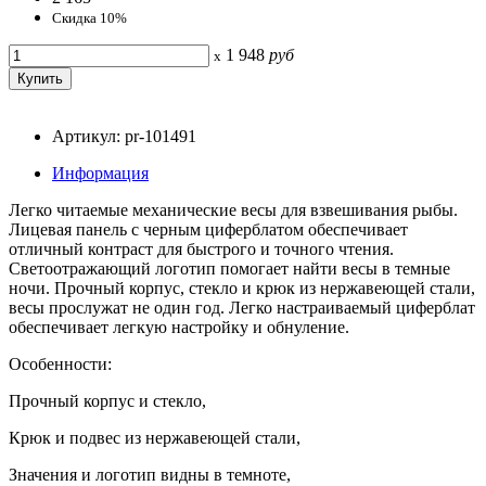
Скидка 10%
1 948
руб
x
Артикул: pr-101491
Информация
Легко читаемые механические весы для взвешивания рыбы.
Лицевая панель с черным циферблатом обеспечивает
отличный контраст для быстрого и точного чтения.
Светоотражающий логотип помогает найти весы в темные
ночи. Прочный корпус, стекло и крюк из нержавеющей стали,
весы прослужат не один год. Легко настраиваемый циферблат
обеспечивает легкую настройку и обнуление.
Особенности:
Прочный корпус и стекло,
Крюк и подвес из нержавеющей стали,
Значения и логотип видны в темноте,