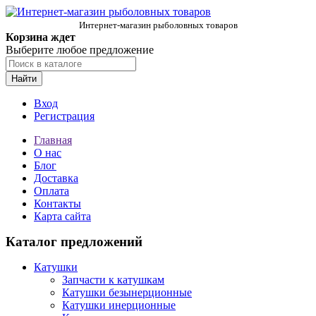
Интернет-магазин рыболовных товаров
Корзина ждет
Выберите любое предложение
Найти
Вход
Регистрация
Главная
О нас
Блог
Доставка
Оплата
Контакты
Карта сайта
Каталог предложений
Катушки
Запчасти к катушкам
Катушки безынерционные
Катушки инерционные