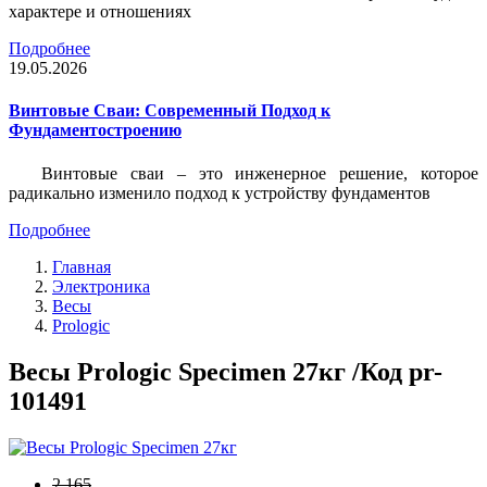
характере и отношениях
Подробнее
19.05.2026
Винтовые Сваи: Современный Подход к
Фундаментостроению
Винтовые сваи – это инженерное решение, которое
радикально изменило подход к устройству фундаментов
Подробнее
Главная
Электроника
Весы
Prologic
Весы Prologic Specimen 27кг /Код pr-
101491
2 165