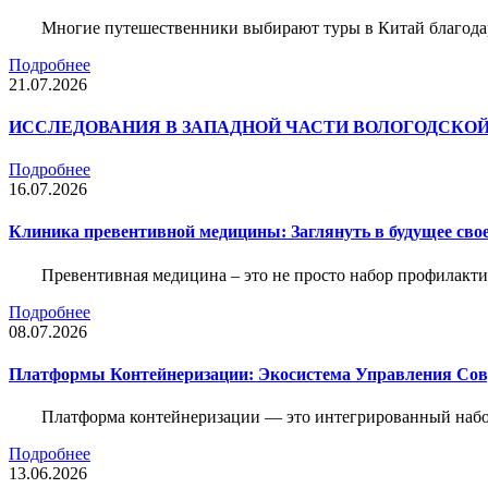
Многие путешественники выбирают туры в Китай благода
Подробнее
21.07.2026
ИССЛЕДОВАНИЯ В ЗАПАДНОЙ ЧАСТИ ВОЛОГОДСКО
Подробнее
16.07.2026
Клиника превентивной медицины: Заглянуть в будущее свое
Превентивная медицина – это не просто набор профилакти
Подробнее
08.07.2026
Платформы Контейнеризации: Экосистема Управления С
Платформа контейнеризации — это интегрированный набо
Подробнее
13.06.2026