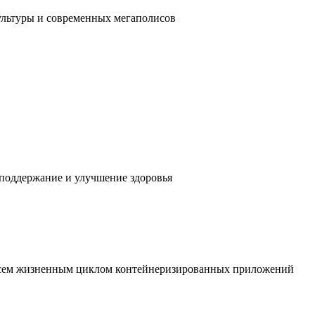
ультуры и современных мегаполисов
 поддержание и улучшение здоровья
 всем жизненным циклом контейнеризированных приложений