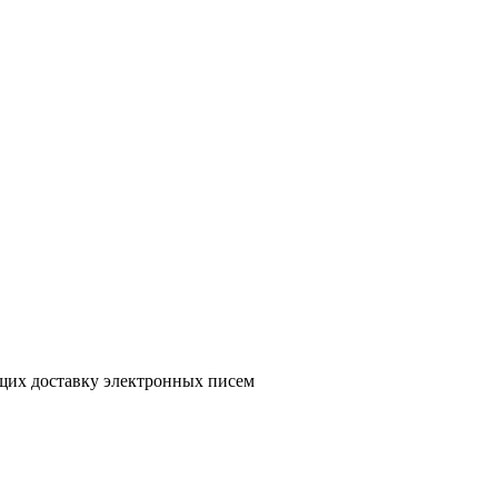
ющих доставку электронных писем