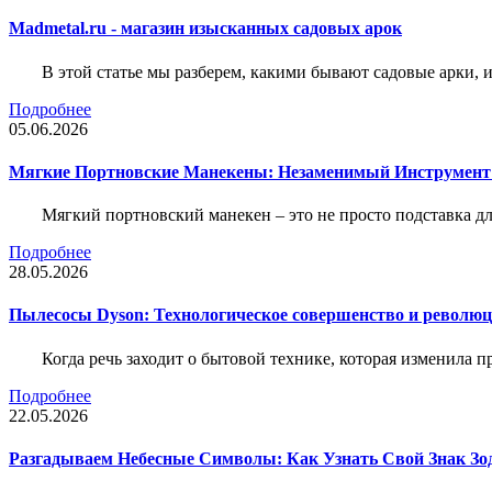
Madmetal.ru - магазин изысканных садовых арок
В этой статье мы разберем, какими бывают садовые арки, и
Подробнее
05.06.2026
Мягкие Портновские Манекены: Незаменимый Инструмент
Мягкий портновский манекен – это не просто подставка 
Подробнее
28.05.2026
Пылесосы Dyson: Технологическое совершенство и революц
Когда речь заходит о бытовой технике, которая изменила п
Подробнее
22.05.2026
Разгадываем Небесные Символы: Как Узнать Свой Знак Зо