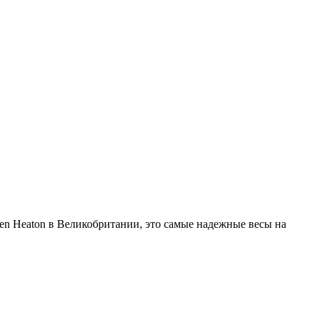
en Heaton в Великобритании, это самые надежные весы на