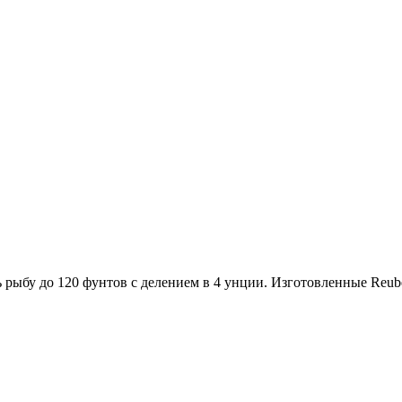
 рыбу до 120 фунтов с делением в 4 унции. Изготовленные Reub