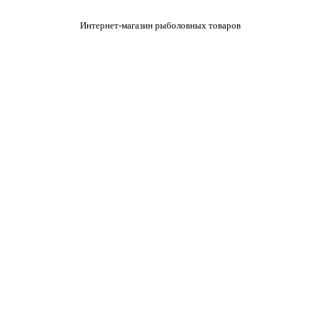
Интернет-магазин рыболовных товаров