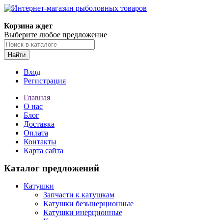
Корзина ждет
Выберите любое предложение
Найти
Вход
Регистрация
Главная
О нас
Блог
Доставка
Оплата
Контакты
Карта сайта
Каталог предложений
Катушки
Запчасти к катушкам
Катушки безынерционные
Катушки инерционные