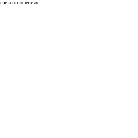
тере и отношениях