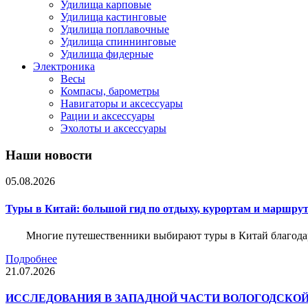
Удилища карповые
Удилища кастинговые
Удилища поплавочные
Удилища спиннинговые
Удилища фидерные
Электроника
Весы
Компасы, барометры
Навигаторы и аксессуары
Рации и аксессуары
Эхолоты и аксессуары
Наши новости
05.08.2026
Туры в Китай: большой гид по отдыху, курортам и маршру
Многие путешественники выбирают туры в Китай благода
Подробнее
21.07.2026
ИССЛЕДОВАНИЯ В ЗАПАДНОЙ ЧАСТИ ВОЛОГОДСКО