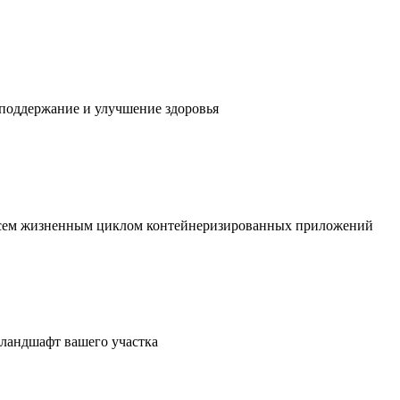
 поддержание и улучшение здоровья
 всем жизненным циклом контейнеризированных приложений
в ландшафт вашего участка