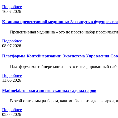
Подробнее
16.07.2026
Клиника превентивной медицины: Заглянуть в будущее свое
Превентивная медицина – это не просто набор профилакти
Подробнее
08.07.2026
Платформы Контейнеризации: Экосистема Управления С
Платформа контейнеризации — это интегрированный набо
Подробнее
13.06.2026
Madmetal.ru - магазин изысканных садовых арок
В этой статье мы разберем, какими бывают садовые арки, и
Подробнее
05.06.2026