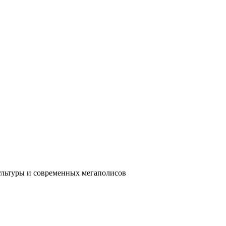
ультуры и современных мегаполисов