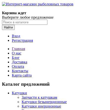
Корзина ждет
Выберите любое предложение
Найти
Вход
Регистрация
Главная
О нас
Блог
Доставка
Оплата
Контакты
Карта сайта
Каталог предложений
Катушки
Запчасти к катушкам
Катушки безынерционные
Катушки инерционные