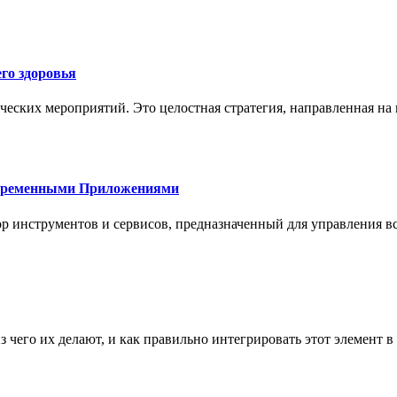
го здоровья
ческих мероприятий. Это целостная стратегия, направленная на
овременными Приложениями
р инструментов и сервисов, предназначенный для управления
з чего их делают, и как правильно интегрировать этот элемент 