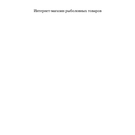
Интернет-магазин рыболовных товаров