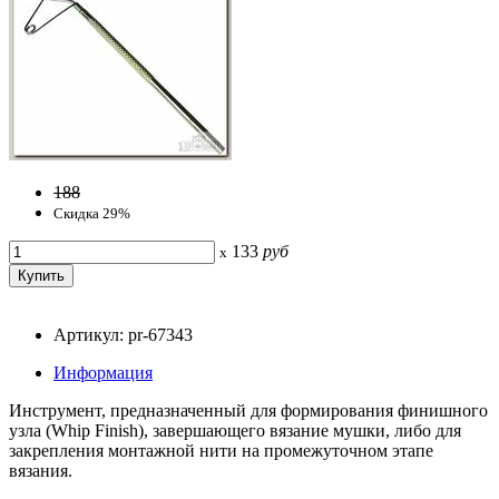
188
Скидка 29%
133
руб
x
Артикул: pr-67343
Информация
Инструмент, предназначенный для формирования финишного
узла (Whip Finish), завершающего вязание мушки, либо для
закрепления монтажной нити на промежуточном этапе
вязания.