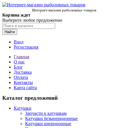
Интернет-магазин рыболовных товаров
Корзина ждет
Выберите любое предложение
Найти
Вход
Регистрация
Главная
О нас
Блог
Доставка
Оплата
Контакты
Карта сайта
Каталог предложений
Катушки
Запчасти к катушкам
Катушки безынерционные
Катушки инерционные