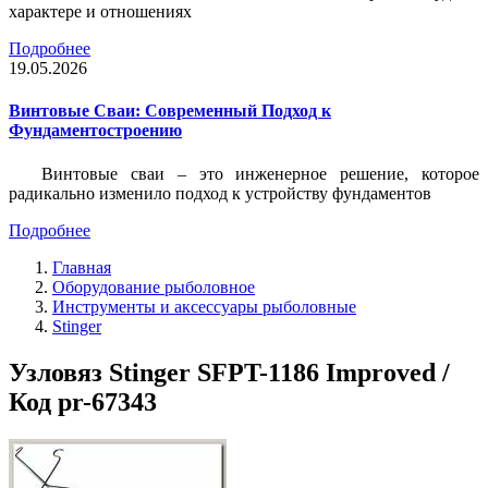
характере и отношениях
Подробнее
19.05.2026
Винтовые Сваи: Современный Подход к
Фундаментостроению
Винтовые сваи – это инженерное решение, которое
радикально изменило подход к устройству фундаментов
Подробнее
Главная
Оборудование рыболовное
Инструменты и аксессуары рыболовные
Stinger
Узловяз Stinger SFPT-1186 Improved /
Код pr-67343