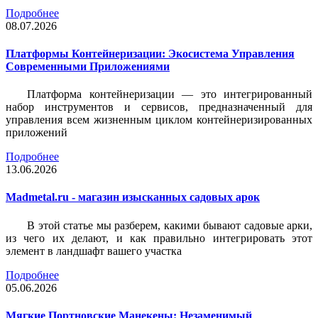
Подробнее
08.07.2026
Платформы Контейнеризации: Экосистема Управления
Современными Приложениями
Платформа контейнеризации — это интегрированный
набор инструментов и сервисов, предназначенный для
управления всем жизненным циклом контейнеризированных
приложений
Подробнее
13.06.2026
Madmetal.ru - магазин изысканных садовых арок
В этой статье мы разберем, какими бывают садовые арки,
из чего их делают, и как правильно интегрировать этот
элемент в ландшафт вашего участка
Подробнее
05.06.2026
Мягкие Портновские Манекены: Незаменимый