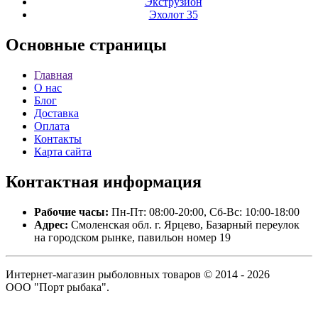
Экструзион
Эхолот 35
Основные
страницы
Главная
О нас
Блог
Доставка
Оплата
Контакты
Карта сайта
Контактная
информация
Рабочие часы:
Пн-Пт: 08:00-20:00, Сб-Вс: 10:00-18:00
Адрес:
Смоленская обл. г. Ярцево, Базарный переулок
на городском рынке, павильон номер 19
Интернет-магазин рыболовных товаров © 2014 - 2026
ООО "Порт рыбака".