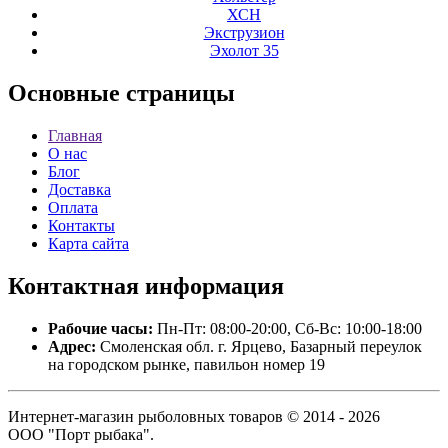
ХСН
Экструзион
Эхолот 35
Основные
страницы
Главная
О нас
Блог
Доставка
Оплата
Контакты
Карта сайта
Контактная
информация
Рабочие часы:
Пн-Пт: 08:00-20:00, Сб-Вс: 10:00-18:00
Адрес:
Смоленская обл. г. Ярцево, Базарный переулок
на городском рынке, павильон номер 19
Интернет-магазин рыболовных товаров © 2014 - 2026
ООО "Порт рыбака".