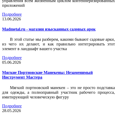
управления всем жизненным циклом контейнеризированных
приложений
Подробнее
13.06.2026
Madmetal.ru - магазин изысканных садовых арок
В этой статье мы разберем, какими бывают садовые арки,
из чего их делают, и как правильно интегрировать этот
элемент в ландшафт вашего участка
Подробнее
05.06.2026
Мягкие Портновские Манекены: Незаменимый
Инструмент Мастера
Мягкий портновский манекен – это не просто подставка
для одежды, а полноправный участник рабочего процесса,
имитирующий человеческую фигуру
Подробнее
28.05.2026