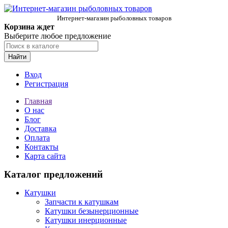
Интернет-магазин рыболовных товаров
Корзина ждет
Выберите любое предложение
Найти
Вход
Регистрация
Главная
О нас
Блог
Доставка
Оплата
Контакты
Карта сайта
Каталог предложений
Катушки
Запчасти к катушкам
Катушки безынерционные
Катушки инерционные