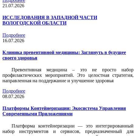
Подробнее
21.07.2026
ИССЛЕДОВАНИЯ В ЗАПАДНОЙ ЧАСТИ
ВОЛОГОДСКОЙ ОБЛАСТИ
Подробнее
16.07.2026
Клиника превентивной медицины: Заглянуть в будущее
своего здоровья
Превентивная медицина – это не просто набор
профилактических мероприятий. Это целостная стратегия,
направленная на поддержание и улучшение здоровья
Подробнее
08.07.2026
Платформы Контейнеризации: Экосистема Управления
Современными Приложениями
Платформа контейнеризации — это интегрированный
набор инструментов и сервисов, предназначенный для