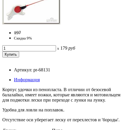
197
Скидка 9%
179
руб
x
Артикул: pr-68131
Информация
Корпус удочки из пенопласта. В отличии от безосевой
балалайки, имеет ножки, которые являются и мотовильцем
для подмотки лески при переходе с лунки на лунку.
Удобна для ловли на поплавок.
Отсутствие оси уберегает леску от перехлестов и 'бороды'.