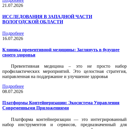
Подробнее
21.07.2026
ИССЛЕДОВАНИЯ В ЗАПАДНОЙ ЧАСТИ
ВОЛОГОДСКОЙ ОБЛАСТИ
Подробнее
16.07.2026
Клиника превентивной медицины: Заглянуть в будущее
своего здоровья
Превентивная медицина – это не просто набор
профилактических мероприятий. Это целостная стратегия,
направленная на поддержание и улучшение здоровья
Подробнее
08.07.2026
Платформы Контейнеризации: Экосистема Управления
Современными Приложениями
Платформа контейнеризации — это интегрированный
набор инструментов и сервисов, предназначенный для