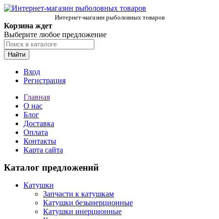
Интернет-магазин рыболовных товаров
Корзина ждет
Выберите любое предложение
Найти
Вход
Регистрация
Главная
О нас
Блог
Доставка
Оплата
Контакты
Карта сайта
Каталог предложений
Катушки
Запчасти к катушкам
Катушки безынерционные
Катушки инерционные