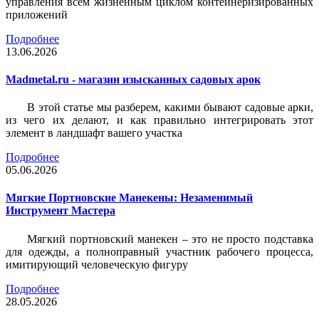
управления всем жизненным циклом контейнеризированных
приложений
Подробнее
13.06.2026
Madmetal.ru - магазин изысканных садовых арок
В этой статье мы разберем, какими бывают садовые арки,
из чего их делают, и как правильно интегрировать этот
элемент в ландшафт вашего участка
Подробнее
05.06.2026
Мягкие Портновские Манекены: Незаменимый
Инструмент Мастера
Мягкий портновский манекен – это не просто подставка
для одежды, а полноправный участник рабочего процесса,
имитирующий человеческую фигуру
Подробнее
28.05.2026