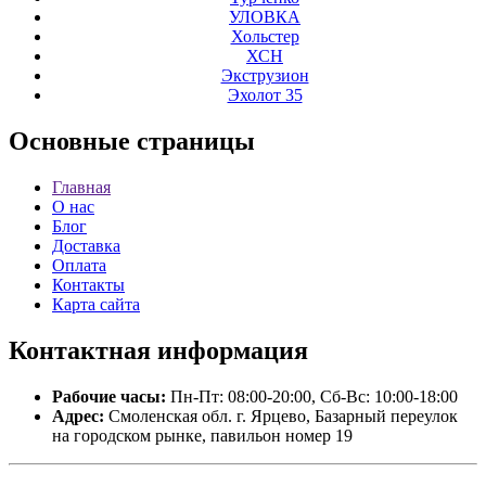
УЛОВКА
Хольстер
ХСН
Экструзион
Эхолот 35
Основные
страницы
Главная
О нас
Блог
Доставка
Оплата
Контакты
Карта сайта
Контактная
информация
Рабочие часы:
Пн-Пт: 08:00-20:00, Сб-Вс: 10:00-18:00
Адрес:
Смоленская обл. г. Ярцево, Базарный переулок
на городском рынке, павильон номер 19