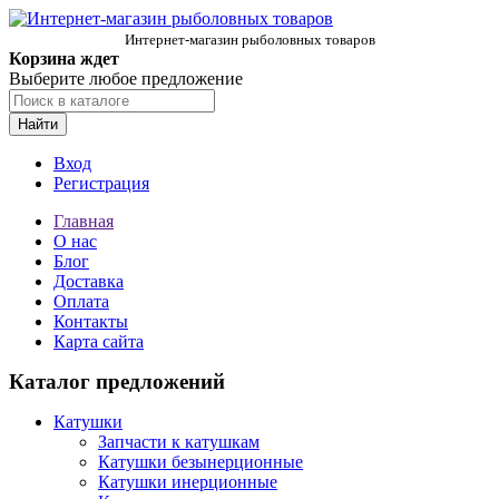
Интернет-магазин рыболовных товаров
Корзина ждет
Выберите любое предложение
Найти
Вход
Регистрация
Главная
О нас
Блог
Доставка
Оплата
Контакты
Карта сайта
Каталог предложений
Катушки
Запчасти к катушкам
Катушки безынерционные
Катушки инерционные