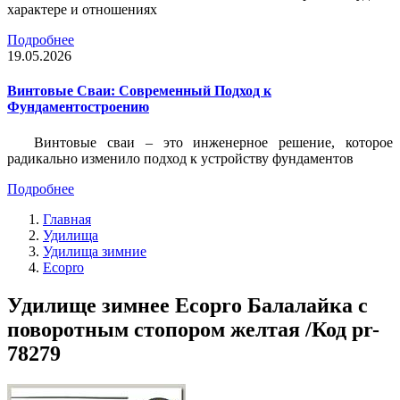
характере и отношениях
Подробнее
19.05.2026
Винтовые Сваи: Современный Подход к
Фундаментостроению
Винтовые сваи – это инженерное решение, которое
радикально изменило подход к устройству фундаментов
Подробнее
Главная
Удилища
Удилища зимние
Ecopro
Удилище зимнее Ecopro Балалайка с
поворотным стопором желтая /Код pr-
78279