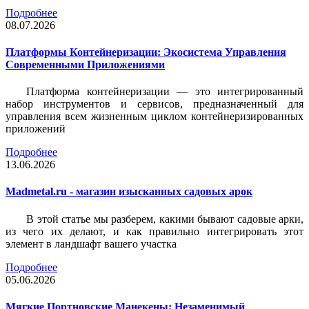
Подробнее
08.07.2026
Платформы Контейнеризации: Экосистема Управления
Современными Приложениями
Платформа контейнеризации — это интегрированный
набор инструментов и сервисов, предназначенный для
управления всем жизненным циклом контейнеризированных
приложений
Подробнее
13.06.2026
Madmetal.ru - магазин изысканных садовых арок
В этой статье мы разберем, какими бывают садовые арки,
из чего их делают, и как правильно интегрировать этот
элемент в ландшафт вашего участка
Подробнее
05.06.2026
Мягкие Портновские Манекены: Незаменимый