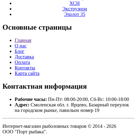
ХСН
Экструзион
Эхолот 35
Основные
страницы
Главная
О нас
Блог
Доставка
Оплата
Контакты
Карта сайта
Контактная
информация
Рабочие часы:
Пн-Пт: 08:00-20:00, Сб-Вс: 10:00-18:00
Адрес:
Смоленская обл. г. Ярцево, Базарный переулок
на городском рынке, павильон номер 19
Интернет-магазин рыболовных товаров © 2014 - 2026
ООО "Порт рыбака".