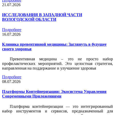
Подробнее
21.07.2026
ИССЛЕДОВАНИЯ В ЗАПАДНОЙ ЧАСТИ
ВОЛОГОДСКОЙ ОБЛАСТИ
Подробнее
16.07.2026
Клиника превентивной медицины: Заглянуть в будущее
своего здоровья
Превентивная медицина – это не просто набор
профилактических мероприятий. Это целостная стратегия,
направленная на поддержание и улучшение здоровья
Подробнее
08.07.2026
Платформы Контейнеризации: Экосистема Управления
Современными Приложениями
Платформа контейнеризации — это интегрированный
набор инструментов и сервисов, предназначенный для