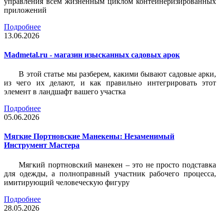
управления всем жизненным циклом контейнеризированных
приложений
Подробнее
13.06.2026
Madmetal.ru - магазин изысканных садовых арок
В этой статье мы разберем, какими бывают садовые арки,
из чего их делают, и как правильно интегрировать этот
элемент в ландшафт вашего участка
Подробнее
05.06.2026
Мягкие Портновские Манекены: Незаменимый
Инструмент Мастера
Мягкий портновский манекен – это не просто подставка
для одежды, а полноправный участник рабочего процесса,
имитирующий человеческую фигуру
Подробнее
28.05.2026