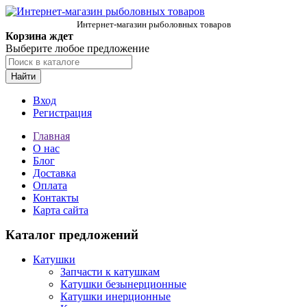
Интернет-магазин рыболовных товаров
Корзина ждет
Выберите любое предложение
Найти
Вход
Регистрация
Главная
О нас
Блог
Доставка
Оплата
Контакты
Карта сайта
Каталог предложений
Катушки
Запчасти к катушкам
Катушки безынерционные
Катушки инерционные