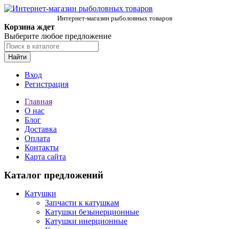
Интернет-магазин рыболовных товаров
Корзина ждет
Выберите любое предложение
Найти
Вход
Регистрация
Главная
О нас
Блог
Доставка
Оплата
Контакты
Карта сайта
Каталог предложений
Катушки
Запчасти к катушкам
Катушки безынерционные
Катушки инерционные