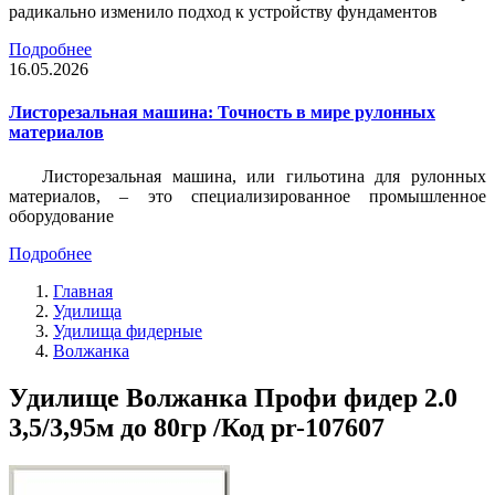
радикально изменило подход к устройству фундаментов
Подробнее
16.05.2026
Листорезальная машина: Точность в мире рулонных
материалов
Листорезальная машина, или гильотина для рулонных
материалов, – это специализированное промышленное
оборудование
Подробнее
Главная
Удилища
Удилища фидерные
Волжанка
Удилище Волжанка Профи фидер 2.0
3,5/3,95м до 80гр /Код pr-107607