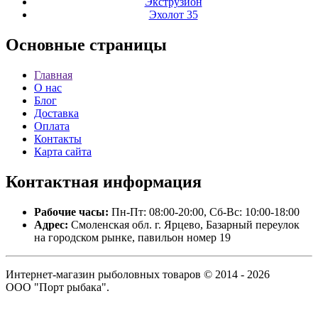
Экструзион
Эхолот 35
Основные
страницы
Главная
О нас
Блог
Доставка
Оплата
Контакты
Карта сайта
Контактная
информация
Рабочие часы:
Пн-Пт: 08:00-20:00, Сб-Вс: 10:00-18:00
Адрес:
Смоленская обл. г. Ярцево, Базарный переулок
на городском рынке, павильон номер 19
Интернет-магазин рыболовных товаров © 2014 - 2026
ООО "Порт рыбака".