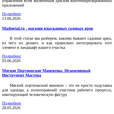
управления всем жизненным циклом контейнеризированных
приложений
Подробнее
13.06.2026
Madmetal.ru - магазин изысканных садовых арок
В этой статье мы разберем, какими бывают садовые арки,
из чего их делают, и как правильно интегрировать этот
элемент в ландшафт вашего участка
Подробнее
05.06.2026
Мягкие Портновские Манекены: Незаменимый
Инструмент Мастера
Мягкий портновский манекен – это не просто подставка
для одежды, а полноправный участник рабочего процесса,
имитирующий человеческую фигуру
Подробнее
28.05.2026