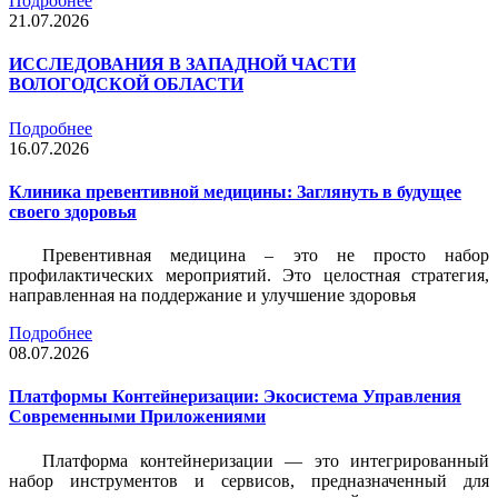
Подробнее
21.07.2026
ИССЛЕДОВАНИЯ В ЗАПАДНОЙ ЧАСТИ
ВОЛОГОДСКОЙ ОБЛАСТИ
Подробнее
16.07.2026
Клиника превентивной медицины: Заглянуть в будущее
своего здоровья
Превентивная медицина – это не просто набор
профилактических мероприятий. Это целостная стратегия,
направленная на поддержание и улучшение здоровья
Подробнее
08.07.2026
Платформы Контейнеризации: Экосистема Управления
Современными Приложениями
Платформа контейнеризации — это интегрированный
набор инструментов и сервисов, предназначенный для