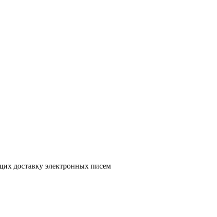
ющих доставку электронных писем