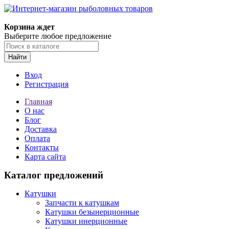
Корзина ждет
Выберите любое предложение
Найти
Вход
Регистрация
Главная
О нас
Блог
Доставка
Оплата
Контакты
Карта сайта
Каталог предложений
Катушки
Запчасти к катушкам
Катушки безынерционные
Катушки инерционные