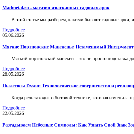
Madmetal.ru - магазин изысканных садовых арок
В этой статье мы разберем, какими бывают садовые арки, и
Подробнее
05.06.2026
Мягкие Портновские Манекены: Незаменимый Инструмент
Мягкий портновский манекен – это не просто подставка 
Подробнее
28.05.2026
Пылесосы Dyson: Технологическое совершенство и революц
Когда речь заходит о бытовой технике, которая изменила п
Подробнее
22.05.2026
Разгадываем Небесные Символы: Как Узнать Свой Знак Зо