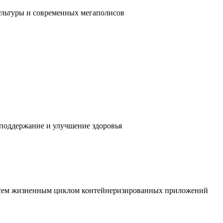
ультуры и современных мегаполисов
 поддержание и улучшение здоровья
 всем жизненным циклом контейнеризированных приложений