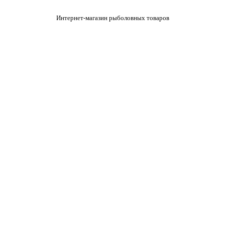
Интернет-магазин рыболовных товаров