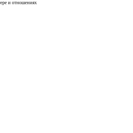
тере и отношениях