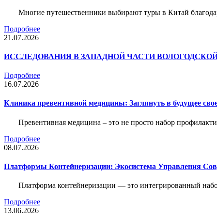
Многие путешественники выбирают туры в Китай благода
Подробнее
21.07.2026
ИССЛЕДОВАНИЯ В ЗАПАДНОЙ ЧАСТИ ВОЛОГОДСКО
Подробнее
16.07.2026
Клиника превентивной медицины: Заглянуть в будущее свое
Превентивная медицина – это не просто набор профилакти
Подробнее
08.07.2026
Платформы Контейнеризации: Экосистема Управления С
Платформа контейнеризации — это интегрированный набо
Подробнее
13.06.2026