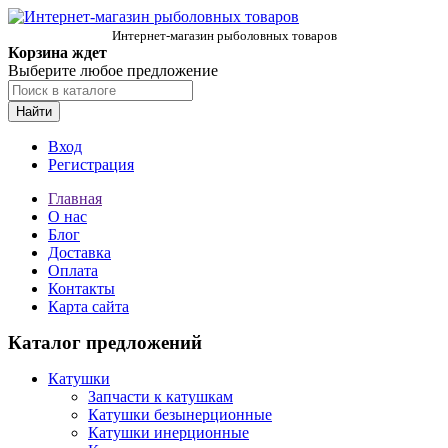
Интернет-магазин рыболовных товаров
Корзина ждет
Выберите любое предложение
Найти
Вход
Регистрация
Главная
О нас
Блог
Доставка
Оплата
Контакты
Карта сайта
Каталог предложений
Катушки
Запчасти к катушкам
Катушки безынерционные
Катушки инерционные