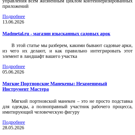
управления всем жизненным циклом контейнеризированных
приложений
Подробнее
13.06.2026
Madmetal.ru - магазин изысканных садовых арок
В этой статье мы разберем, какими бывают садовые арки,
из чего их делают, и как правильно интегрировать этот
элемент в ландшафт вашего участка
Подробнее
05.06.2026
Мягкие Портновские Манекены: Незаменимый
Инструмент Мастера
Мягкий портновский манекен – это не просто подставка
для одежды, а полноправный участник рабочего процесса,
имитирующий человеческую фигуру
Подробнее
28.05.2026