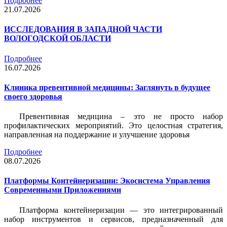
Подробнее
21.07.2026
ИССЛЕДОВАНИЯ В ЗАПАДНОЙ ЧАСТИ
ВОЛОГОДСКОЙ ОБЛАСТИ
Подробнее
16.07.2026
Клиника превентивной медицины: Заглянуть в будущее
своего здоровья
Превентивная медицина – это не просто набор
профилактических мероприятий. Это целостная стратегия,
направленная на поддержание и улучшение здоровья
Подробнее
08.07.2026
Платформы Контейнеризации: Экосистема Управления
Современными Приложениями
Платформа контейнеризации — это интегрированный
набор инструментов и сервисов, предназначенный для