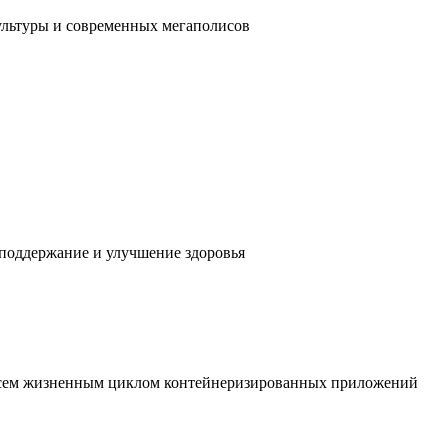
ультуры и современных мегаполисов
 поддержание и улучшение здоровья
 всем жизненным циклом контейнеризированных приложений