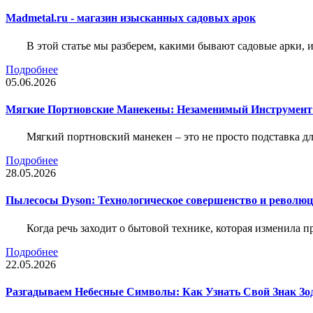
Madmetal.ru - магазин изысканных садовых арок
В этой статье мы разберем, какими бывают садовые арки, и
Подробнее
05.06.2026
Мягкие Портновские Манекены: Незаменимый Инструмент
Мягкий портновский манекен – это не просто подставка 
Подробнее
28.05.2026
Пылесосы Dyson: Технологическое совершенство и революц
Когда речь заходит о бытовой технике, которая изменила п
Подробнее
22.05.2026
Разгадываем Небесные Символы: Как Узнать Свой Знак Зо