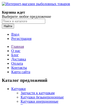
Корзина ждет
Выберите любое предложение
Найти
Вход
Регистрация
Главная
О нас
Блог
Доставка
Оплата
Контакты
Карта сайта
Каталог предложений
Катушки
Запчасти к катушкам
Катушки безынерционные
Катушки инерционные