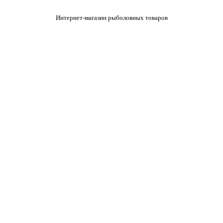
Интернет-магазин рыболовных товаров