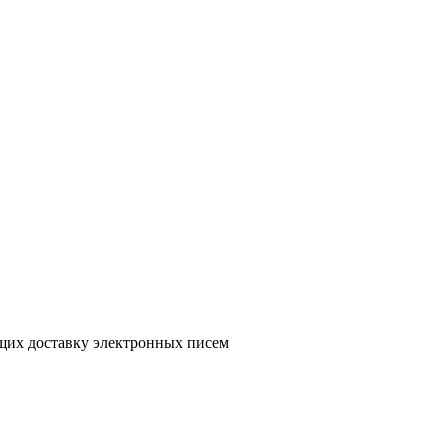
ющих доставку электронных писем