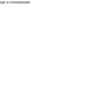
тере и отношениях