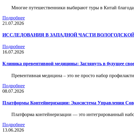
Многие путешественники выбирают туры в Китай благода
Подробнее
21.07.2026
ИССЛЕДОВАНИЯ В ЗАПАДНОЙ ЧАСТИ ВОЛОГОДСКО
Подробнее
16.07.2026
Клиника превентивной медицины: Заглянуть в будущее свое
Превентивная медицина – это не просто набор профилакти
Подробнее
08.07.2026
Платформы Контейнеризации: Экосистема Управления С
Платформа контейнеризации — это интегрированный набо
Подробнее
13.06.2026