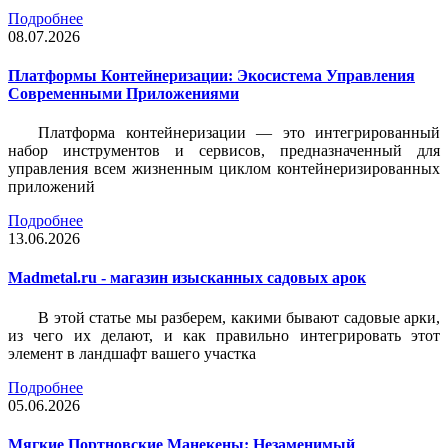
Подробнее
08.07.2026
Платформы Контейнеризации: Экосистема Управления
Современными Приложениями
Платформа контейнеризации — это интегрированный
набор инструментов и сервисов, предназначенный для
управления всем жизненным циклом контейнеризированных
приложений
Подробнее
13.06.2026
Madmetal.ru - магазин изысканных садовых арок
В этой статье мы разберем, какими бывают садовые арки,
из чего их делают, и как правильно интегрировать этот
элемент в ландшафт вашего участка
Подробнее
05.06.2026
Мягкие Портновские Манекены: Незаменимый