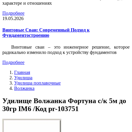
характере и отношениях
Подробнее
19.05.2026
Винтовые Сваи: Современный Подход к
Фундаментостроению
Винтовые сваи – это инженерное решение, которое
радикально изменило подход к устройству фундаментов
Подробнее
Главная
Удилища
Удилища поплавочные
Волжанка
Удилище Волжанка Фортуна с/к 5м до
30гр IM6 /Код pr-103751