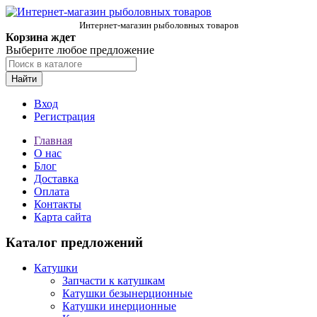
Интернет-магазин рыболовных товаров
Корзина ждет
Выберите любое предложение
Найти
Вход
Регистрация
Главная
О нас
Блог
Доставка
Оплата
Контакты
Карта сайта
Каталог предложений
Катушки
Запчасти к катушкам
Катушки безынерционные
Катушки инерционные