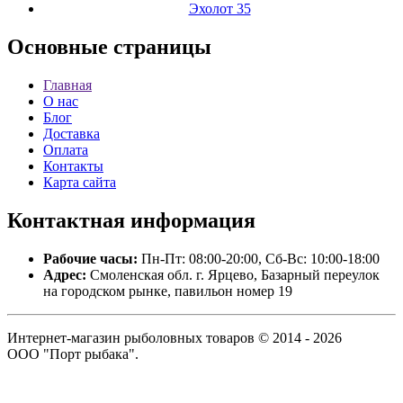
Эхолот 35
Основные
страницы
Главная
О нас
Блог
Доставка
Оплата
Контакты
Карта сайта
Контактная
информация
Рабочие часы:
Пн-Пт: 08:00-20:00, Сб-Вс: 10:00-18:00
Адрес:
Смоленская обл. г. Ярцево, Базарный переулок
на городском рынке, павильон номер 19
Интернет-магазин рыболовных товаров © 2014 - 2026
ООО "Порт рыбака".