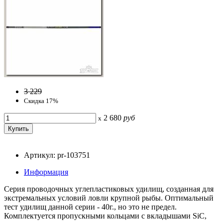
3 229
Скидка 17%
2 680
руб
x
Артикул: pr-103751
Информация
Серия проводочных углепластиковых удилищ, созданная для
экстремальных условий ловли крупной рыбы. Оптимальный
тест удилищ данной серии - 40г., но это не предел.
Комплектуется пропускными кольцами с вкладышами SiC,