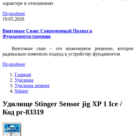
характере и отношениях
Подробнее
19.05.2026
Винтовые Сваи: Современный Подход к
Фундаментостроению
Винтовые сваи – это инженерное решение, которое
радикально изменило подход к устройству фундаментов
Подробнее
Главная
Удилища
Удилища зимние
Stinger
Удилище Stinger Sensor jig XP 1 Ice /
Код pr-83319