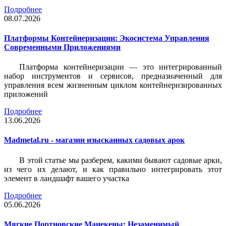
Подробнее
08.07.2026
Платформы Контейнеризации: Экосистема Управления
Современными Приложениями
Платформа контейнеризации — это интегрированный
набор инструментов и сервисов, предназначенный для
управления всем жизненным циклом контейнеризированных
приложений
Подробнее
13.06.2026
Madmetal.ru - магазин изысканных садовых арок
В этой статье мы разберем, какими бывают садовые арки,
из чего их делают, и как правильно интегрировать этот
элемент в ландшафт вашего участка
Подробнее
05.06.2026
Мягкие Портновские Манекены: Незаменимый