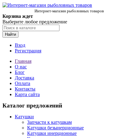
Интернет-магазин рыболовных товаров
Корзина ждет
Выберите любое предложение
Найти
Вход
Регистрация
Главная
О нас
Блог
Доставка
Оплата
Контакты
Карта сайта
Каталог предложений
Катушки
Запчасти к катушкам
Катушки безынерционные
Катушки инерционные