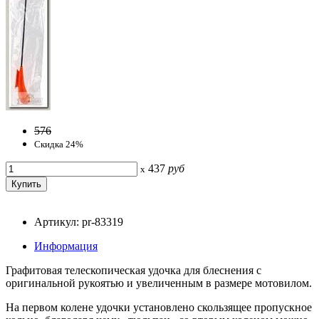
576
Скидка 24%
437
руб
x
Артикул: pr-83319
Информация
Графитовая телескопическая удочка для блеснения с
оригинальной рукоятью и увеличенным в размере мотовилом.
На первом колене удочки установлено скользящее пропускное