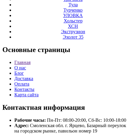
Тула
Турченко
УЛОВКА
Хольстер
ХСН
Экструзион
Эхолот 35
Основные
страницы
Главная
О нас
Блог
Доставка
Оплата
Контакты
Карта сайта
Контактная
информация
Рабочие часы:
Пн-Пт: 08:00-20:00, Сб-Вс: 10:00-18:00
Адрес:
Смоленская обл. г. Ярцево, Базарный переулок
на городском рынке, павильон номер 19