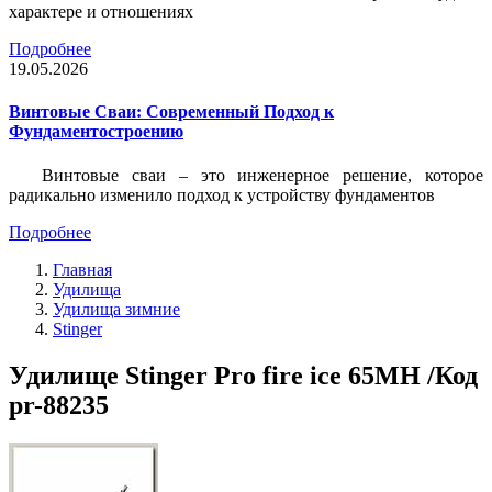
характере и отношениях
Подробнее
19.05.2026
Винтовые Сваи: Современный Подход к
Фундаментостроению
Винтовые сваи – это инженерное решение, которое
радикально изменило подход к устройству фундаментов
Подробнее
Главная
Удилища
Удилища зимние
Stinger
Удилище Stinger Pro fire ice 65MH /Код
pr-88235