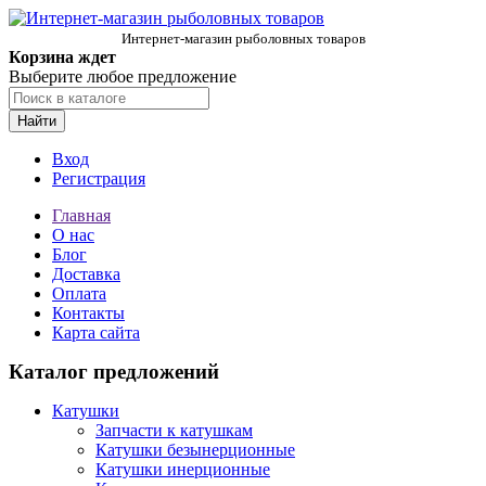
Интернет-магазин рыболовных товаров
Корзина ждет
Выберите любое предложение
Найти
Вход
Регистрация
Главная
О нас
Блог
Доставка
Оплата
Контакты
Карта сайта
Каталог предложений
Катушки
Запчасти к катушкам
Катушки безынерционные
Катушки инерционные