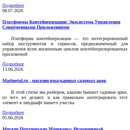
Подробнее
08.07.2026
Платформы Контейнеризации: Экосистема Управления
Современными Приложениями
Платформа контейнеризации — это интегрированный
набор инструментов и сервисов, предназначенный для
управления всем жизненным циклом контейнеризированных
приложений
Подробнее
13.06.2026
Madmetal.ru - магазин изысканных садовых арок
В этой статье мы разберем, какими бывают садовые арки,
из чего их делают, и как правильно интегрировать этот
элемент в ландшафт вашего участка
Подробнее
05.06.2026
Мягкие Портновские Манекены: Незаменимый