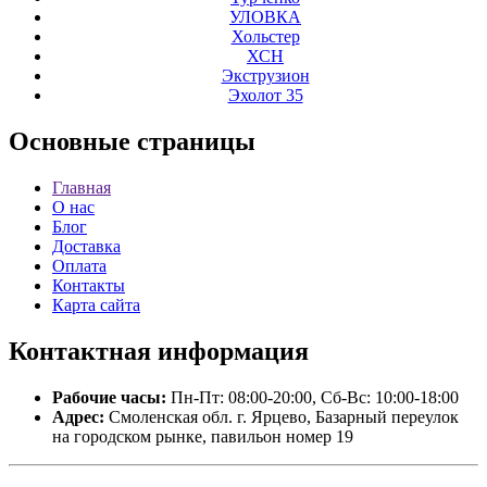
УЛОВКА
Хольстер
ХСН
Экструзион
Эхолот 35
Основные
страницы
Главная
О нас
Блог
Доставка
Оплата
Контакты
Карта сайта
Контактная
информация
Рабочие часы:
Пн-Пт: 08:00-20:00, Сб-Вс: 10:00-18:00
Адрес:
Смоленская обл. г. Ярцево, Базарный переулок
на городском рынке, павильон номер 19