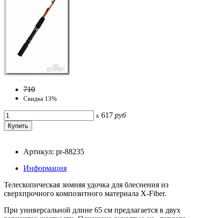
710
Скидка 13%
617
руб
x
Артикул: pr-88235
Информация
Телескопическая зимняя удочка для блеснения из
сверхпрочного композитного материала X-Fiber.
При универсальной длине 65 см предлагается в двух