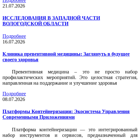
Подробнее
21.07.2026
ИССЛЕДОВАНИЯ В ЗАПАДНОЙ ЧАСТИ
ВОЛОГОДСКОЙ ОБЛАСТИ
Подробнее
16.07.2026
Клиника превентивной медицины: Заглянуть в будущее
своего здоровья
Превентивная медицина – это не просто набор
профилактических мероприятий. Это целостная стратегия,
направленная на поддержание и улучшение здоровья
Подробнее
08.07.2026
Платформы Контейнеризации: Экосистема Управления
Современными Приложениями
Платформа контейнеризации — это интегрированный
набор инструментов и сервисов, предназначенный для