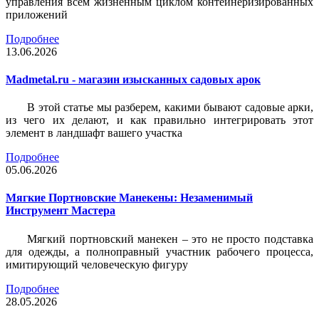
управления всем жизненным циклом контейнеризированных
приложений
Подробнее
13.06.2026
Madmetal.ru - магазин изысканных садовых арок
В этой статье мы разберем, какими бывают садовые арки,
из чего их делают, и как правильно интегрировать этот
элемент в ландшафт вашего участка
Подробнее
05.06.2026
Мягкие Портновские Манекены: Незаменимый
Инструмент Мастера
Мягкий портновский манекен – это не просто подставка
для одежды, а полноправный участник рабочего процесса,
имитирующий человеческую фигуру
Подробнее
28.05.2026