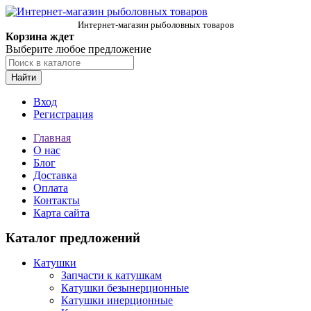
Интернет-магазин рыболовных товаров
Корзина ждет
Выберите любое предложение
Найти
Вход
Регистрация
Главная
О нас
Блог
Доставка
Оплата
Контакты
Карта сайта
Каталог предложений
Катушки
Запчасти к катушкам
Катушки безынерционные
Катушки инерционные