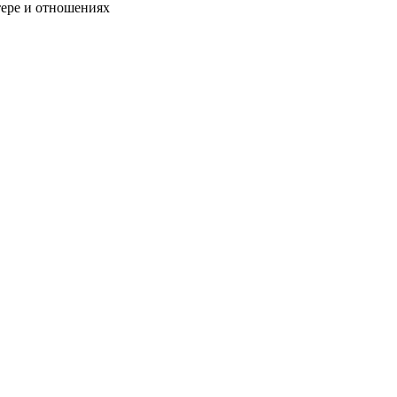
тере и отношениях