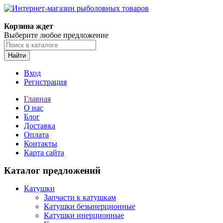
Корзина ждет
Выберите любое предложение
Найти
Вход
Регистрация
Главная
О нас
Блог
Доставка
Оплата
Контакты
Карта сайта
Каталог предложений
Катушки
Запчасти к катушкам
Катушки безынерционные
Катушки инерционные