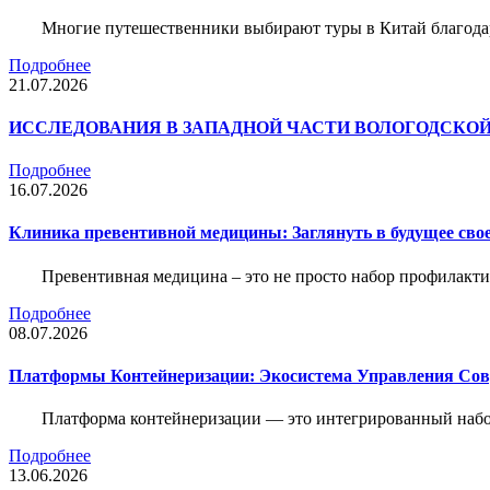
Многие путешественники выбирают туры в Китай благода
Подробнее
21.07.2026
ИССЛЕДОВАНИЯ В ЗАПАДНОЙ ЧАСТИ ВОЛОГОДСКО
Подробнее
16.07.2026
Клиника превентивной медицины: Заглянуть в будущее свое
Превентивная медицина – это не просто набор профилакти
Подробнее
08.07.2026
Платформы Контейнеризации: Экосистема Управления С
Платформа контейнеризации — это интегрированный набо
Подробнее
13.06.2026