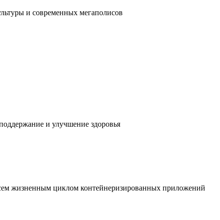
ультуры и современных мегаполисов
 поддержание и улучшение здоровья
 всем жизненным циклом контейнеризированных приложений