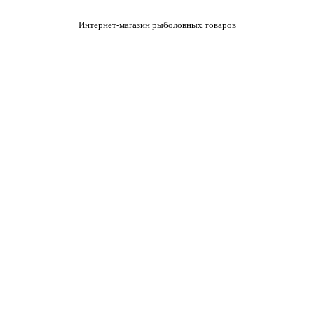
Интернет-магазин рыболовных товаров