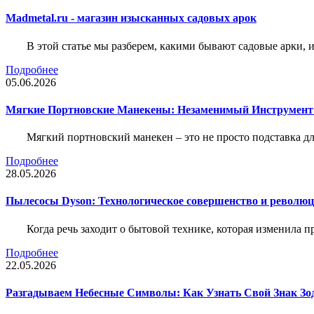
Madmetal.ru - магазин изысканных садовых арок
В этой статье мы разберем, какими бывают садовые арки, и
Подробнее
05.06.2026
Мягкие Портновские Манекены: Незаменимый Инструмент
Мягкий портновский манекен – это не просто подставка 
Подробнее
28.05.2026
Пылесосы Dyson: Технологическое совершенство и революц
Когда речь заходит о бытовой технике, которая изменила п
Подробнее
22.05.2026
Разгадываем Небесные Символы: Как Узнать Свой Знак Зо