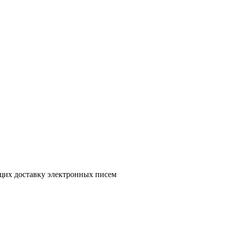
ющих доставку электронных писем