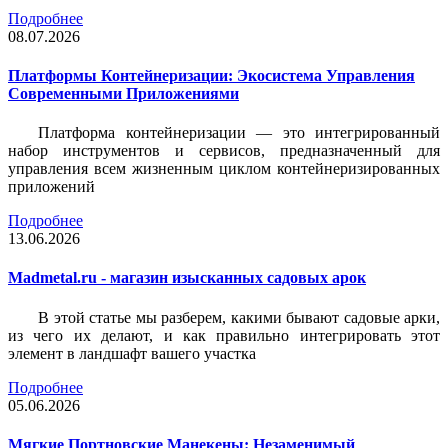
Подробнее
08.07.2026
Платформы Контейнеризации: Экосистема Управления
Современными Приложениями
Платформа контейнеризации — это интегрированный
набор инструментов и сервисов, предназначенный для
управления всем жизненным циклом контейнеризированных
приложений
Подробнее
13.06.2026
Madmetal.ru - магазин изысканных садовых арок
В этой статье мы разберем, какими бывают садовые арки,
из чего их делают, и как правильно интегрировать этот
элемент в ландшафт вашего участка
Подробнее
05.06.2026
Мягкие Портновские Манекены: Незаменимый