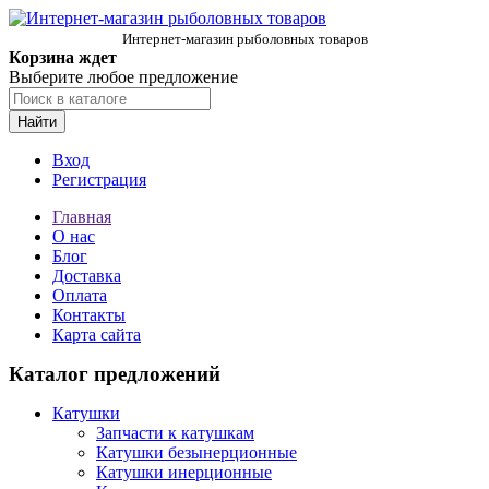
Интернет-магазин рыболовных товаров
Корзина ждет
Выберите любое предложение
Найти
Вход
Регистрация
Главная
О нас
Блог
Доставка
Оплата
Контакты
Карта сайта
Каталог предложений
Катушки
Запчасти к катушкам
Катушки безынерционные
Катушки инерционные