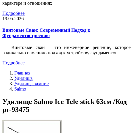
характере и отношениях
Подробнее
19.05.2026
Винтовые Сваи: Современный Подход к
Фундаментостроению
Винтовые сваи – это инженерное решение, которое
радикально изменило подход к устройству фундаментов
Подробнее
Главная
Удилища
Удилища зимние
Salmo
Удилище Salmo Ice Tele stick 63см /Код
pr-93475