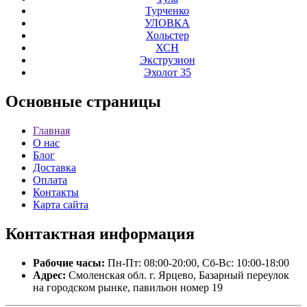
Турченко
УЛОВКА
Хольстер
ХСН
Экструзион
Эхолот 35
Основные
страницы
Главная
О нас
Блог
Доставка
Оплата
Контакты
Карта сайта
Контактная
информация
Рабочие часы:
Пн-Пт: 08:00-20:00, Сб-Вс: 10:00-18:00
Адрес:
Смоленская обл. г. Ярцево, Базарный переулок
на городском рынке, павильон номер 19