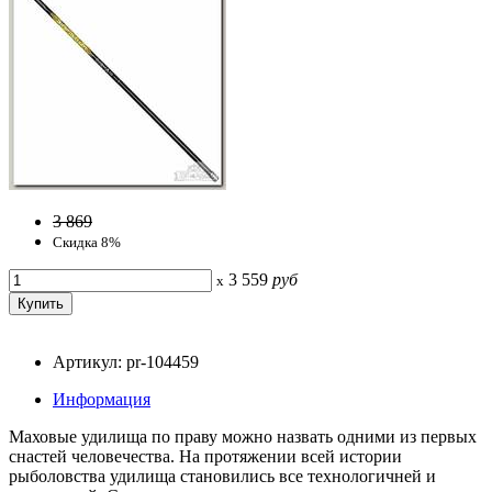
3 869
Скидка 8%
3 559
руб
x
Артикул: pr-104459
Информация
Маховые удилища по праву можно назвать одними из первых
снастей человечества. На протяжении всей истории
рыболовства удилища становились все технологичней и