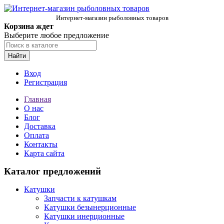
Интернет-магазин рыболовных товаров
Корзина ждет
Выберите любое предложение
Найти
Вход
Регистрация
Главная
О нас
Блог
Доставка
Оплата
Контакты
Карта сайта
Каталог предложений
Катушки
Запчасти к катушкам
Катушки безынерционные
Катушки инерционные