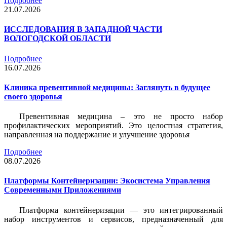
Подробнее
21.07.2026
ИССЛЕДОВАНИЯ В ЗАПАДНОЙ ЧАСТИ
ВОЛОГОДСКОЙ ОБЛАСТИ
Подробнее
16.07.2026
Клиника превентивной медицины: Заглянуть в будущее
своего здоровья
Превентивная медицина – это не просто набор
профилактических мероприятий. Это целостная стратегия,
направленная на поддержание и улучшение здоровья
Подробнее
08.07.2026
Платформы Контейнеризации: Экосистема Управления
Современными Приложениями
Платформа контейнеризации — это интегрированный
набор инструментов и сервисов, предназначенный для