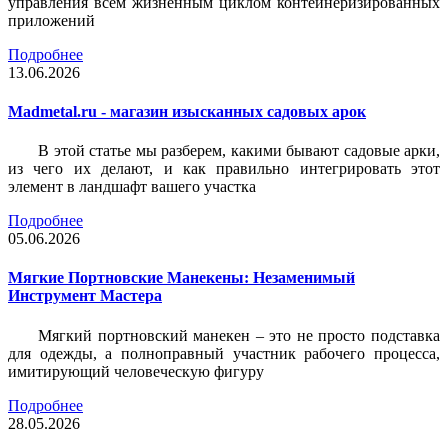
управления всем жизненным циклом контейнеризированных
приложений
Подробнее
13.06.2026
Madmetal.ru - магазин изысканных садовых арок
В этой статье мы разберем, какими бывают садовые арки,
из чего их делают, и как правильно интегрировать этот
элемент в ландшафт вашего участка
Подробнее
05.06.2026
Мягкие Портновские Манекены: Незаменимый
Инструмент Мастера
Мягкий портновский манекен – это не просто подставка
для одежды, а полноправный участник рабочего процесса,
имитирующий человеческую фигуру
Подробнее
28.05.2026