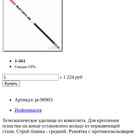
1 361
Скидка 10%
1 224
руб
x
Артикул: pr-96903
Информация
Телескопическое удилище из композита. Для крепления
оснастки на конце установлено кольцо из нержавеющей
стали. Строй бланка - средний. Рукоятка с противоскользящим