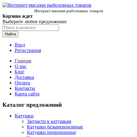
Интернет-магазин рыболовных товаров
Корзина ждет
Выберите любое предложение
Найти
Вход
Регистрация
Главная
О нас
Блог
Доставка
Оплата
Контакты
Карта сайта
Каталог предложений
Катушки
Запчасти к катушкам
Катушки безынерционные
Катушки инерционные