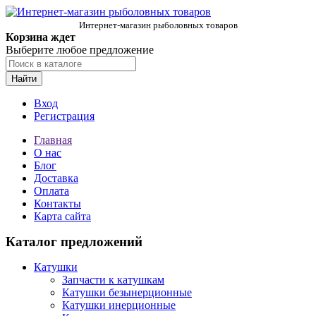
Интернет-магазин рыболовных товаров
Корзина ждет
Выберите любое предложение
Найти
Вход
Регистрация
Главная
О нас
Блог
Доставка
Оплата
Контакты
Карта сайта
Каталог предложений
Катушки
Запчасти к катушкам
Катушки безынерционные
Катушки инерционные