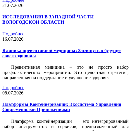
Подробнее
21.07.2026
ИССЛЕДОВАНИЯ В ЗАПАДНОЙ ЧАСТИ
ВОЛОГОДСКОЙ ОБЛАСТИ
Подробнее
16.07.2026
Клиника превентивной медицины: Заглянуть в будущее
своего здоровья
Превентивная медицина – это не просто набор
профилактических мероприятий. Это целостная стратегия,
направленная на поддержание и улучшение здоровья
Подробнее
08.07.2026
Платформы Контейнеризации: Экосистема Управления
Современными Приложениями
Платформа контейнеризации — это интегрированный
набор инструментов и сервисов, предназначенный для