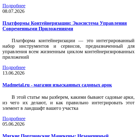
Подробнее
08.07.2026
Платформы Контейнеризации: Экосистема Управления
Современными Приложениями
Платформа контейнеризации — это интегрированный
набор инструментов и сервисов, предназначенный для
управления всем жизненным циклом контейнеризированных
приложений
Подробнее
13.06.2026
Madmetal.ru - магазин изысканных садовых арок
В этой статье мы разберем, какими бывают садовые арки,
из чего их делают, и как правильно интегрировать этот
элемент в ландшафт вашего участка
Подробнее
05.06.2026
Мягкие Портновские Манекены: Незаменимый