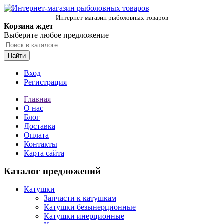
Интернет-магазин рыболовных товаров
Корзина ждет
Выберите любое предложение
Найти
Вход
Регистрация
Главная
О нас
Блог
Доставка
Оплата
Контакты
Карта сайта
Каталог предложений
Катушки
Запчасти к катушкам
Катушки безынерционные
Катушки инерционные