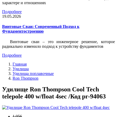
характере и отношениях
Подробнее
19.05.2026
Винтовые Сваи: Современный Подход к
Фундаментостроению
Винтовые сваи – это инженерное решение, которое
радикально изменило подход к устройству фундаментов
Подробнее
Главная
Удилища
Удилища поплавочные
Ron Thompson
Удилище Ron Thompson Cool Tech
telepole 400 w/float 4sec /Код pr-94063
1 056