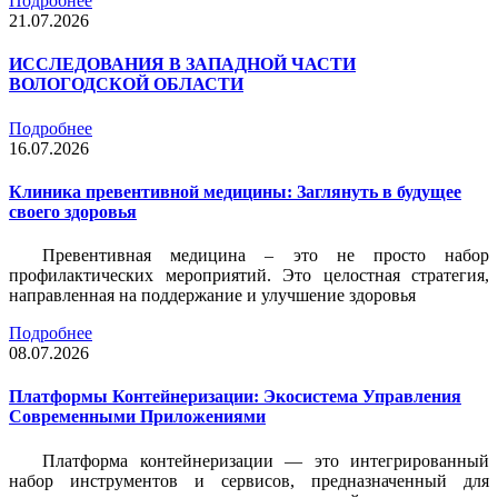
Подробнее
21.07.2026
ИССЛЕДОВАНИЯ В ЗАПАДНОЙ ЧАСТИ
ВОЛОГОДСКОЙ ОБЛАСТИ
Подробнее
16.07.2026
Клиника превентивной медицины: Заглянуть в будущее
своего здоровья
Превентивная медицина – это не просто набор
профилактических мероприятий. Это целостная стратегия,
направленная на поддержание и улучшение здоровья
Подробнее
08.07.2026
Платформы Контейнеризации: Экосистема Управления
Современными Приложениями
Платформа контейнеризации — это интегрированный
набор инструментов и сервисов, предназначенный для