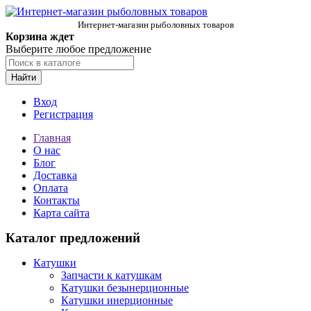
Интернет-магазин рыболовных товаров
Корзина ждет
Выберите любое предложение
Найти
Вход
Регистрация
Главная
О нас
Блог
Доставка
Оплата
Контакты
Карта сайта
Каталог предложений
Катушки
Запчасти к катушкам
Катушки безынерционные
Катушки инерционные