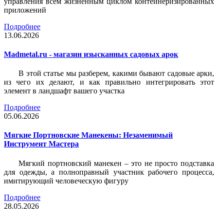
управления всем жизненным циклом контейнеризированных
приложений
Подробнее
13.06.2026
Madmetal.ru - магазин изысканных садовых арок
В этой статье мы разберем, какими бывают садовые арки,
из чего их делают, и как правильно интегрировать этот
элемент в ландшафт вашего участка
Подробнее
05.06.2026
Мягкие Портновские Манекены: Незаменимый
Инструмент Мастера
Мягкий портновский манекен – это не просто подставка
для одежды, а полноправный участник рабочего процесса,
имитирующий человеческую фигуру
Подробнее
28.05.2026