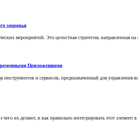
го здоровья
ческих мероприятий. Это целостная стратегия, направленная на
овременными Приложениями
р инструментов и сервисов, предназначенный для управления
з чего их делают, и как правильно интегрировать этот элемент 