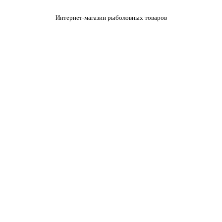
Интернет-магазин рыболовных товаров