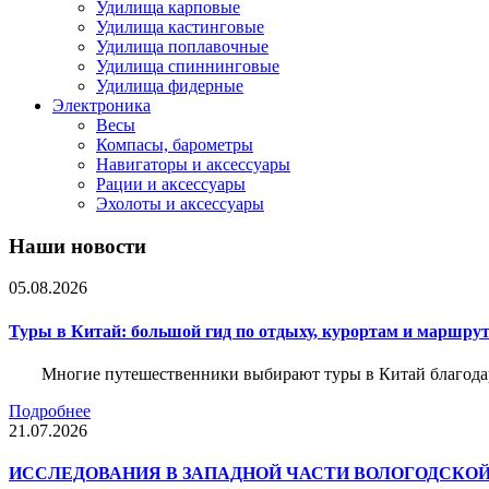
Удилища карповые
Удилища кастинговые
Удилища поплавочные
Удилища спиннинговые
Удилища фидерные
Электроника
Весы
Компасы, барометры
Навигаторы и аксессуары
Рации и аксессуары
Эхолоты и аксессуары
Наши новости
05.08.2026
Туры в Китай: большой гид по отдыху, курортам и маршру
Многие путешественники выбирают туры в Китай благода
Подробнее
21.07.2026
ИССЛЕДОВАНИЯ В ЗАПАДНОЙ ЧАСТИ ВОЛОГОДСКО