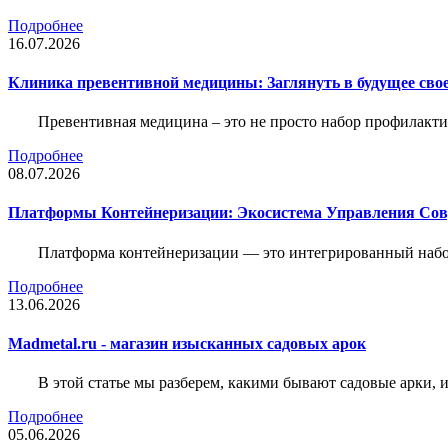
Подробнее
16.07.2026
Клиника превентивной медицины: Заглянуть в будущее свое
Превентивная медицина – это не просто набор профилакти
Подробнее
08.07.2026
Платформы Контейнеризации: Экосистема Управления С
Платформа контейнеризации — это интегрированный набо
Подробнее
13.06.2026
Madmetal.ru - магазин изысканных садовых арок
В этой статье мы разберем, какими бывают садовые арки, и
Подробнее
05.06.2026