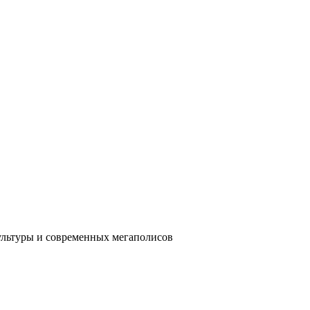
ультуры и современных мегаполисов