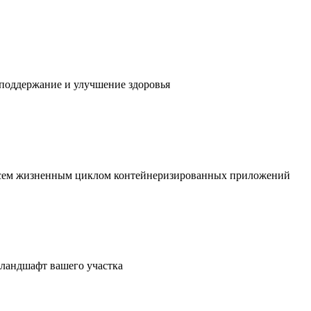
 поддержание и улучшение здоровья
 всем жизненным циклом контейнеризированных приложений
в ландшафт вашего участка