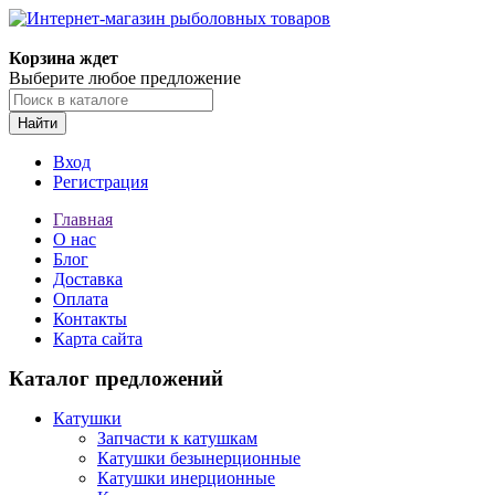
Корзина ждет
Выберите любое предложение
Найти
Вход
Регистрация
Главная
О нас
Блог
Доставка
Оплата
Контакты
Карта сайта
Каталог предложений
Катушки
Запчасти к катушкам
Катушки безынерционные
Катушки инерционные