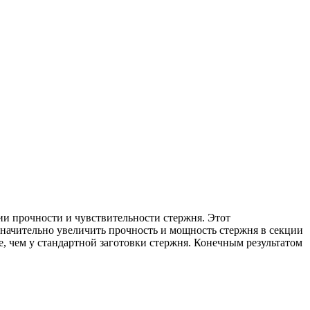
и прочности и чувствительности стержня. Этот
начительно увеличить прочность и мощность стержня в секции
, чем у стандартной заготовки стержня. Конечным результатом