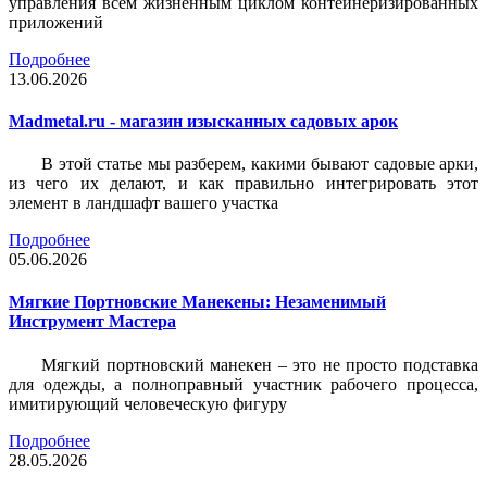
управления всем жизненным циклом контейнеризированных
приложений
Подробнее
13.06.2026
Madmetal.ru - магазин изысканных садовых арок
В этой статье мы разберем, какими бывают садовые арки,
из чего их делают, и как правильно интегрировать этот
элемент в ландшафт вашего участка
Подробнее
05.06.2026
Мягкие Портновские Манекены: Незаменимый
Инструмент Мастера
Мягкий портновский манекен – это не просто подставка
для одежды, а полноправный участник рабочего процесса,
имитирующий человеческую фигуру
Подробнее
28.05.2026