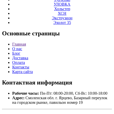
УЛОВКА
Хольстер
ХСН
Экструзион
Эхолот 35
Основные
страницы
Главная
О нас
Блог
Доставка
Оплата
Контакты
Карта сайта
Контактная
информация
Рабочие часы:
Пн-Пт: 08:00-20:00, Сб-Вс: 10:00-18:00
Адрес:
Смоленская обл. г. Ярцево, Базарный переулок
на городском рынке, павильон номер 19