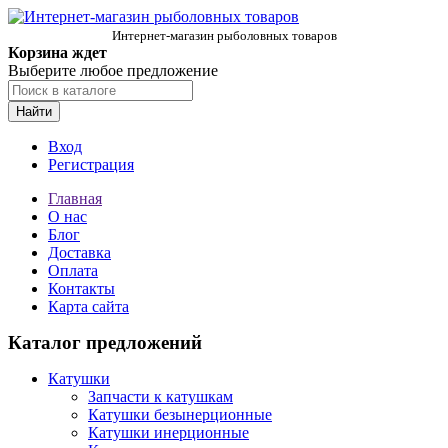
Интернет-магазин рыболовных товаров
Корзина ждет
Выберите любое предложение
Найти
Вход
Регистрация
Главная
О нас
Блог
Доставка
Оплата
Контакты
Карта сайта
Каталог предложений
Катушки
Запчасти к катушкам
Катушки безынерционные
Катушки инерционные