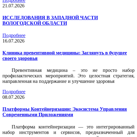
Подробнее
21.07.2026
ИССЛЕДОВАНИЯ В ЗАПАДНОЙ ЧАСТИ
ВОЛОГОДСКОЙ ОБЛАСТИ
Подробнее
16.07.2026
Клиника превентивной медицины: Заглянуть в будущее
своего здоровья
Превентивная медицина – это не просто набор
профилактических мероприятий. Это целостная стратегия,
направленная на поддержание и улучшение здоровья
Подробнее
08.07.2026
Платформы Контейнеризации: Экосистема Управления
Современными Приложениями
Платформа контейнеризации — это интегрированный
набор инструментов и сервисов, предназначенный для