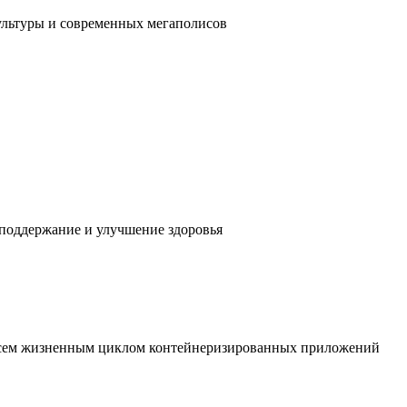
ультуры и современных мегаполисов
 поддержание и улучшение здоровья
 всем жизненным циклом контейнеризированных приложений