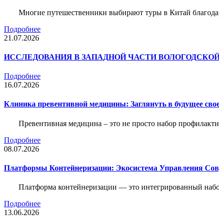
Многие путешественники выбирают туры в Китай благода
Подробнее
21.07.2026
ИССЛЕДОВАНИЯ В ЗАПАДНОЙ ЧАСТИ ВОЛОГОДСКО
Подробнее
16.07.2026
Клиника превентивной медицины: Заглянуть в будущее свое
Превентивная медицина – это не просто набор профилакти
Подробнее
08.07.2026
Платформы Контейнеризации: Экосистема Управления С
Платформа контейнеризации — это интегрированный набо
Подробнее
13.06.2026