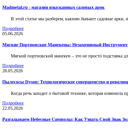
Madmetal.ru - магазин изысканных садовых арок
В этой статье мы разберем, какими бывают садовые арки, и
Подробнее
05.06.2026
Мягкие Портновские Манекены: Незаменимый Инструмент
Мягкий портновский манекен – это не просто подставка 
Подробнее
28.05.2026
Пылесосы Dyson: Технологическое совершенство и революц
Когда речь заходит о бытовой технике, которая изменила п
Подробнее
22.05.2026
Разгадываем Небесные Символы: Как Узнать Свой Знак Зо