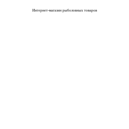
Интернет-магазин рыболовных товаров