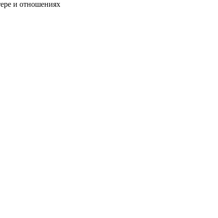
тере и отношениях