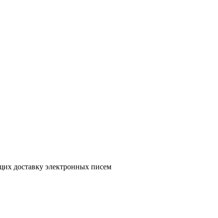
ющих доставку электронных писем