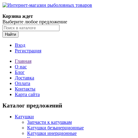
Корзина ждет
Выберите любое предложение
Найти
Вход
Регистрация
Главная
О нас
Блог
Доставка
Оплата
Контакты
Карта сайта
Каталог предложений
Катушки
Запчасти к катушкам
Катушки безынерционные
Катушки инерционные